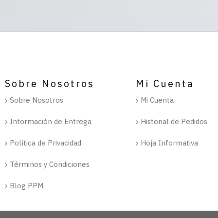
Sobre Nosotros
Mi Cuenta
Sobre Nosotros
Mi Cuenta
Información de Entrega
Historial de Pedidos
Política de Privacidad
Hoja Informativa
Términos y Condiciones
Blog PPM