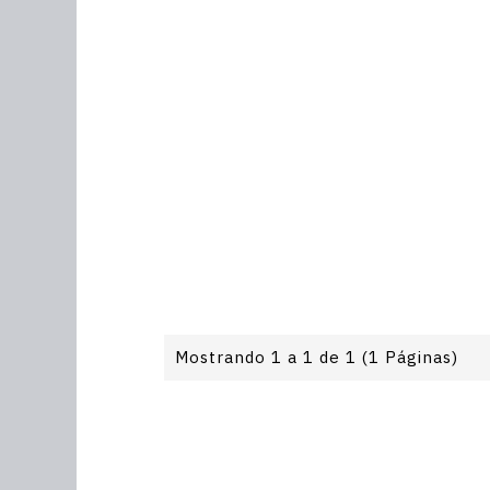
Mostrando 1 a 1 de 1 (1 Páginas)