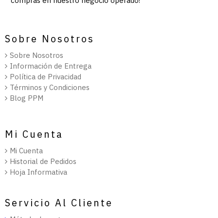
compras en nuestro negocio operado!
Sobre Nosotros
Sobre Nosotros
Información de Entrega
Política de Privacidad
Términos y Condiciones
Blog PPM
Mi Cuenta
Mi Cuenta
Historial de Pedidos
Hoja Informativa
Servicio Al Cliente