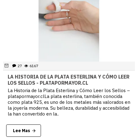
27
6167
LA HISTORIA DE LA PLATA ESTERLINA Y CÓMO LEER
LOS SELLOS - PLATAPORMAYOR.CL
La Historia de la Plata Esterlina y Cómo Leer los Sellos –
platapormayor.clLa plata esterlina, también conocida
como plata 925, es uno de los metales más valorados en
la joyería moderna. Su belleza, durabilidad y accesibilidad
la han convertido en la..
Lee Mas