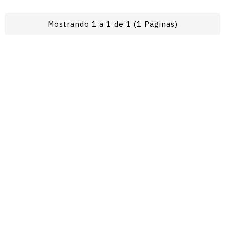
Mostrando 1 a 1 de 1 (1 Páginas)