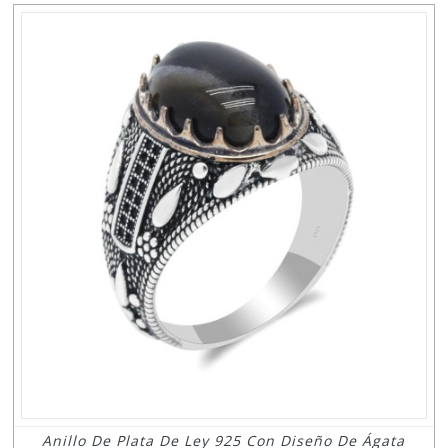
Anillo De Plata De Ley 925 Con Diseño De Ágata