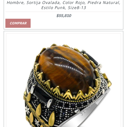
Hombre, Sortija Ovalada, Color Rojo, Piedra Natural,
Estilo Punk, Size8-13
$55,810
COMPRAR