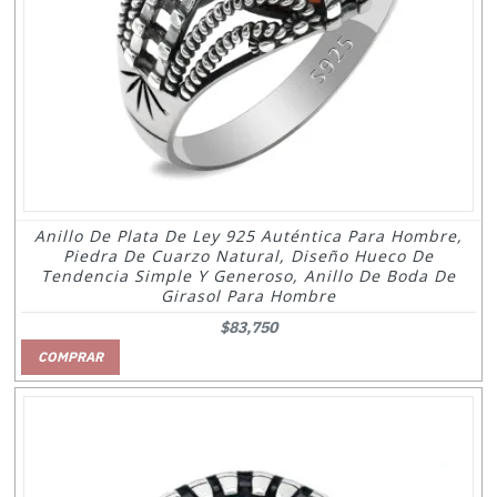
Anillo De Plata De Ley 925 Auténtica Para Hombre,
Piedra De Cuarzo Natural, Diseño Hueco De
Tendencia Simple Y Generoso, Anillo De Boda De
Girasol Para Hombre
$83,750
COMPRAR