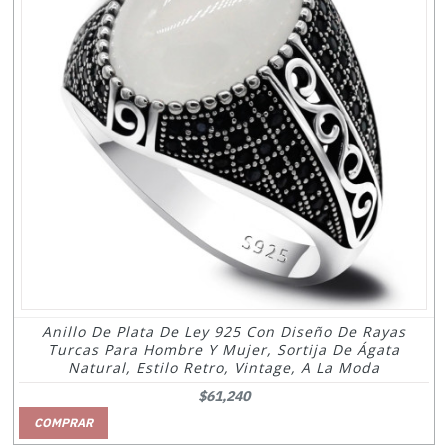
Anillo De Plata De Ley 925 Con Diseño De Rayas
Turcas Para Hombre Y Mujer, Sortija De Ágata
Natural, Estilo Retro, Vintage, A La Moda
$61,240
COMPRAR