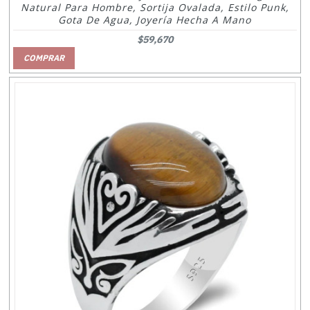
Natural Para Hombre, Sortija Ovalada, Estilo Punk,
Gota De Agua, Joyería Hecha A Mano
$59,670
COMPRAR