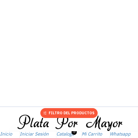
FILTRO DEL PRODUCTOS
0
Inicio
Iniciar Sesión
Catalogo
Mi Carrito
Whatsapp