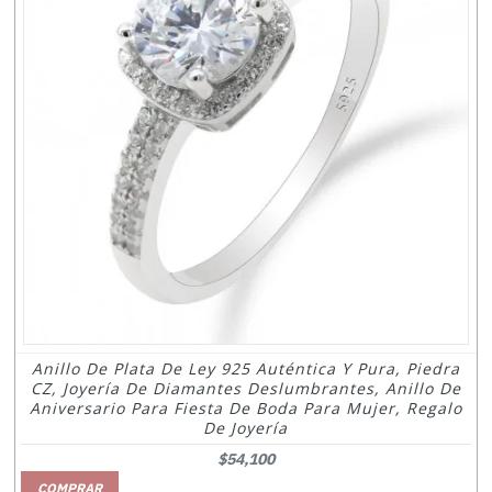
Anillo De Plata De Ley 925 Auténtica Y Pura, Piedra
CZ, Joyería De Diamantes Deslumbrantes, Anillo De
Aniversario Para Fiesta De Boda Para Mujer, Regalo
De Joyería
$54,100
COMPRAR