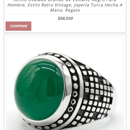
Hombre, Estilo Retro Vintage, Joyería Turca Hecha A
Mano, Regalo
$58,030
COMPRAR