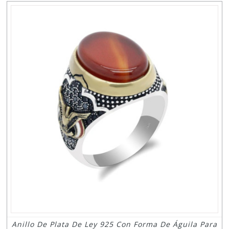
Anillo De Plata De Ley 925 Con Forma De Águila Para