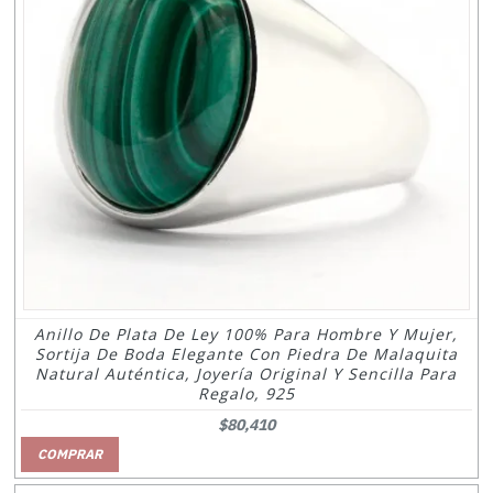
Anillo De Plata De Ley 100% Para Hombre Y Mujer,
Sortija De Boda Elegante Con Piedra De Malaquita
Natural Auténtica, Joyería Original Y Sencilla Para
Regalo, 925
$80,410
COMPRAR