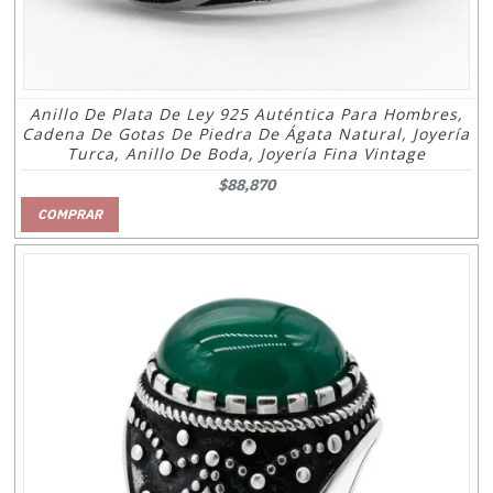
Anillo De Plata De Ley 925 Auténtica Para Hombres,
Cadena De Gotas De Piedra De Ágata Natural, Joyería
Turca, Anillo De Boda, Joyería Fina Vintage
$88,870
COMPRAR