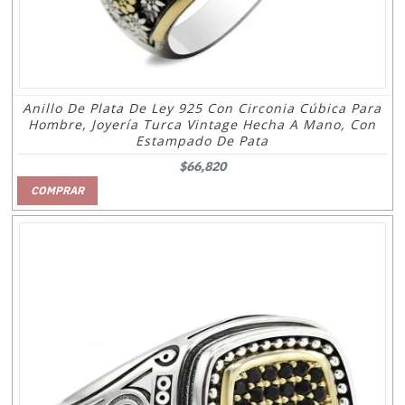
Anillo De Plata De Ley 925 Con Circonia Cúbica Para
Hombre, Joyería Turca Vintage Hecha A Mano, Con
Estampado De Pata
$66,820
COMPRAR