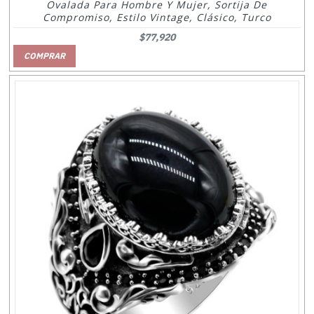
Ovalada Para Hombre Y Mujer, Sortija De
Compromiso, Estilo Vintage, Clásico, Turco
$77,920
COMPRAR