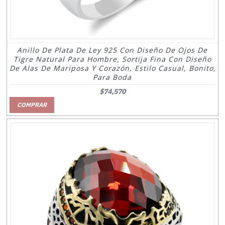
Anillo De Plata De Ley 925 Con Diseño De Ojos De
Tigre Natural Para Hombre, Sortija Fina Con Diseño
De Alas De Mariposa Y Corazón, Estilo Casual, Bonito,
Para Boda
$74,570
COMPRAR