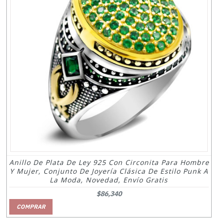
Anillo De Plata De Ley 925 Con Circonita Para Hombre
Y Mujer, Conjunto De Joyería Clásica De Estilo Punk A
La Moda, Novedad, Envío Gratis
$86,340
COMPRAR