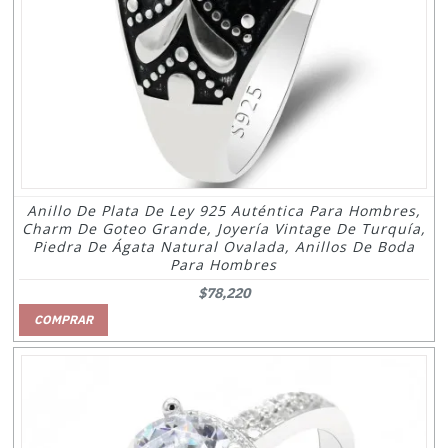
Anillo De Plata De Ley 925 Auténtica Para Hombres,
Charm De Goteo Grande, Joyería Vintage De Turquía,
Piedra De Ágata Natural Ovalada, Anillos De Boda
Para Hombres
$78,220
COMPRAR