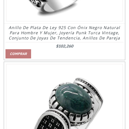
Anillo De Plata De Ley 925 Con Ónix Negro Natural
Para Hombre Y Mujer, Joyería Punk Turca Vintage,
Conjunto De Joyas De Tendencia, Anillos De Pareja
$102,260
COMPRAR