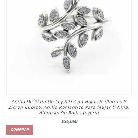
Anillo De Plata De Ley 925 Con Hojas Brillantes Y
Zicron Cúbico, Anillo Romántico Para Mujer Y Niña,
Alianzas De Boda, Joyería
$36,060
COMPRAR