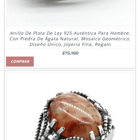
Anillo De Plata De Ley 925 Auténtica Para Hombre,
Con Piedra De Ágata Natural, Mosaico Geométrico,
Diseño Único, Joyería Fina, Regalo
$75,980
COMPRAR