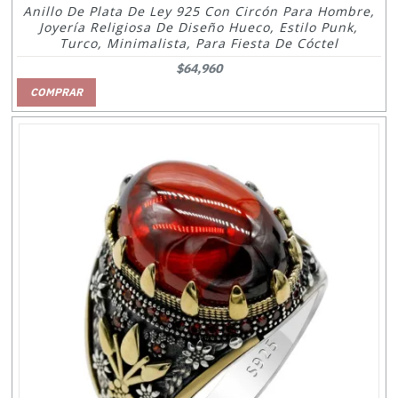
Anillo De Plata De Ley 925 Con Circón Para Hombre,
Joyería Religiosa De Diseño Hueco, Estilo Punk,
Turco, Minimalista, Para Fiesta De Cóctel
$64,960
COMPRAR