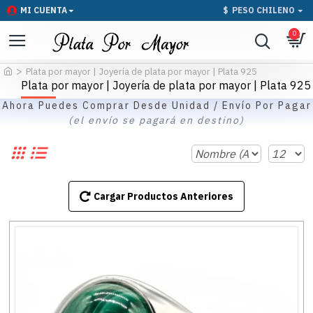
MI CUENTA
$
PESO CHILENO
0
Plata por mayor | Joyería de plata por mayor | Plata 925
Plata por mayor | Joyería de plata por mayor | Plata 925
Ahora Puedes Comprar Desde Unidad / Envío Por Pagar
(el envío se pagará en destino)
Cargar Productos Anteriores