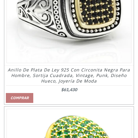
Anillo De Plata De Ley 925 Con Circonita Negra Para
Hombre, Sortija Cuadrada, Vintage, Punk, Diseño
Hueco, Joyería De Moda
$61,430
COMPRAR