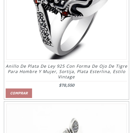
Anillo De Plata De Ley 925 Con Forma De Ojo De Tigre
Para Hombre Y Mujer, Sortija, Plata Esterlina, Estilo
Vintage
$78,550
COMPRAR