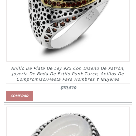
Anillo De Plata De Ley 925 Con Diseño De Patrón,
Joyería De Boda De Estilo Punk Turco, Anillos De
Compromiso/fiesta Para Hombres Y Mujeres
$70,510
COMPRAR