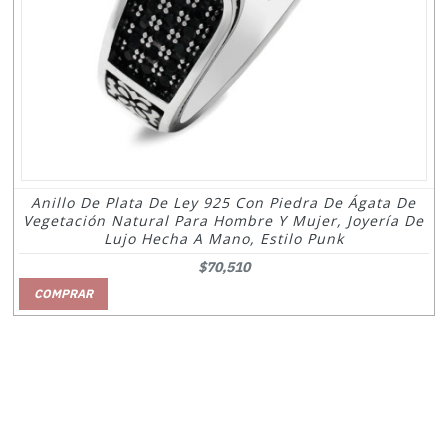
Anillo De Plata De Ley 925 Con Piedra De Ágata De
Vegetación Natural Para Hombre Y Mujer, Joyería De
Lujo Hecha A Mano, Estilo Punk
$70,510
COMPRAR