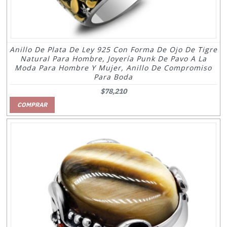
Anillo De Plata De Ley 925 Con Forma De Ojo De Tigre
Natural Para Hombre, Joyería Punk De Pavo A La
Moda Para Hombre Y Mujer, Anillo De Compromiso
Para Boda
$78,210
COMPRAR