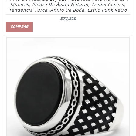
Mujeres, Piedra De Ágata Natural, Trébol Clásico,
Tendencia Turca, Anillo De Boda, Estilo Punk Retro
$74,210
COMPRAR