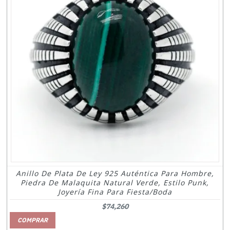
Anillo De Plata De Ley 925 Auténtica Para Hombre,
Piedra De Malaquita Natural Verde, Estilo Punk,
Joyería Fina Para Fiesta/boda
$74,260
COMPRAR