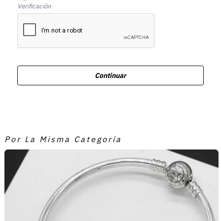
Verificación
Continuar
Por La Misma Categoría