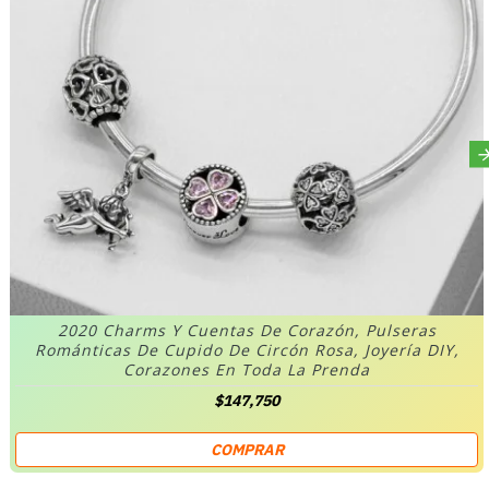
2020 Charms Y Cuentas De Corazón, Pulseras
Románticas De Cupido De Circón Rosa, Joyería DIY,
Corazones En Toda La Prenda
$147,750
COMPRAR