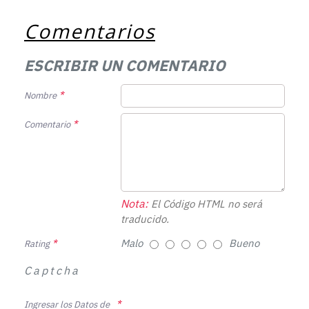
Comentarios
ESCRIBIR UN COMENTARIO
Nombre
Comentario
Nota:
El Código HTML no será
traducido.
Malo
Bueno
Rating
Captcha
Ingresar los Datos de