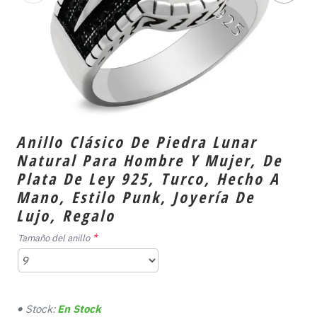
Anillo Clásico De Piedra Lunar
Natural Para Hombre Y Mujer, De
Plata De Ley 925, Turco, Hecho A
Mano, Estilo Punk, Joyería De
Lujo, Regalo
Tamaño del anillo
Stock:
En Stock