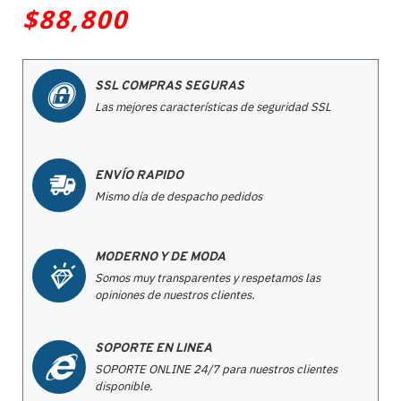
$88,800
SSL COMPRAS SEGURAS
Las mejores características de seguridad SSL
ENVÍO RAPIDO
Mismo día de despacho pedidos
MODERNO Y DE MODA
Somos muy transparentes y respetamos las
opiniones de nuestros clientes.
SOPORTE EN LINEA
SOPORTE ONLINE 24/7 para nuestros clientes
disponible.