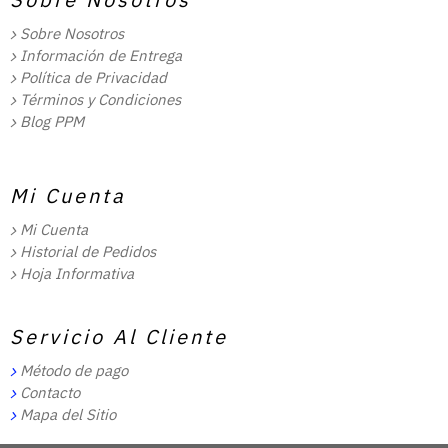
Sobre Nosotros
Información de Entrega
Política de Privacidad
Términos y Condiciones
Blog PPM
Mi Cuenta
Mi Cuenta
Historial de Pedidos
Hoja Informativa
Servicio Al Cliente
Método de pago
Contacto
Mapa del Sitio