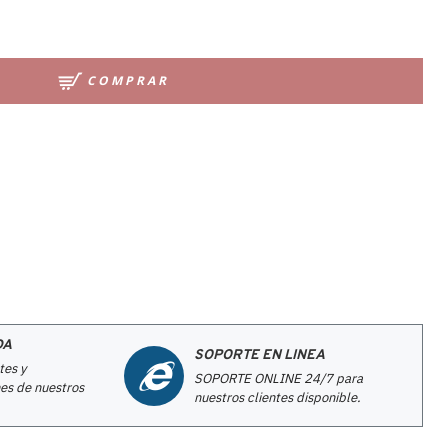
COMPRAR
DA
SOPORTE EN LINEA
tes y
SOPORTE ONLINE 24/7 para
es de nuestros
nuestros clientes disponible.