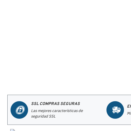
SSL COMPRAS SEGURAS
E
Las mejores características de
Mi
seguridad SSL