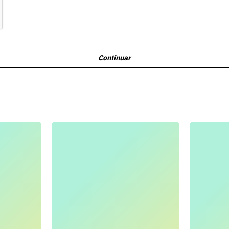
Continuar