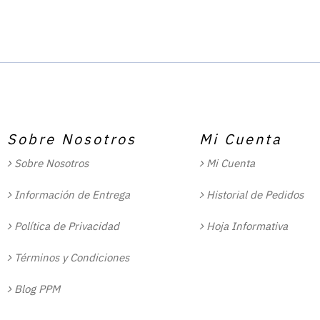
Sobre Nosotros
Mi Cuenta
Sobre Nosotros
Mi Cuenta
Información de Entrega
Historial de Pedidos
Política de Privacidad
Hoja Informativa
Términos y Condiciones
Blog PPM