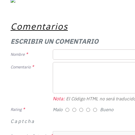
Comentarios
ESCRIBIR UN COMENTARIO
Nombre
Comentario
Nota:
El Código HTML no será traducido
Malo
Bueno
Rating
Captcha