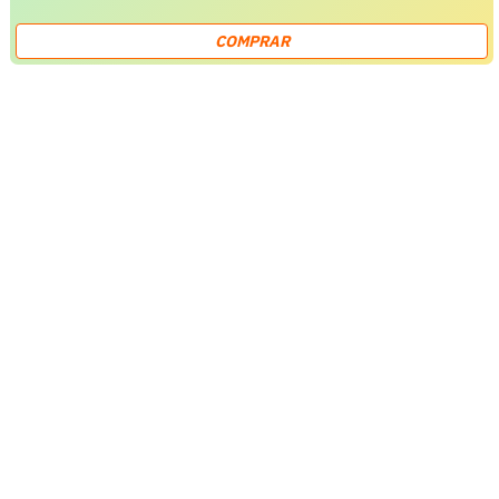
COMPRAR