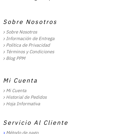
Sobre Nosotros
Sobre Nosotros
Información de Entrega
Política de Privacidad
Términos y Condiciones
Blog PPM
Mi Cuenta
Mi Cuenta
Historial de Pedidos
Hoja Informativa
Servicio Al Cliente
Método de pago