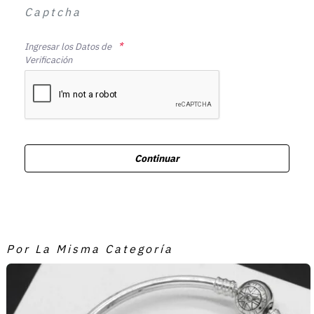
Captcha
Ingresar los Datos de
Verificación
Continuar
Por La Misma Categoría