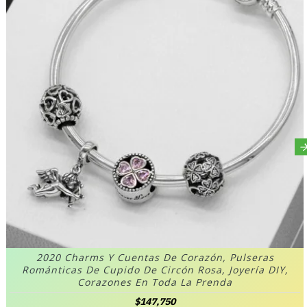
2020 Charms Y Cuentas De Corazón, Pulseras
Románticas De Cupido De Circón Rosa, Joyería DIY,
Corazones En Toda La Prenda
$147,750