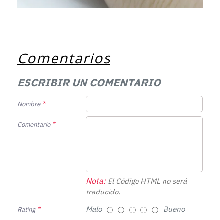
Comentarios
ESCRIBIR UN COMENTARIO
Nombre
Comentario
Nota:
El Código HTML no será
traducido.
Malo
Bueno
Rating