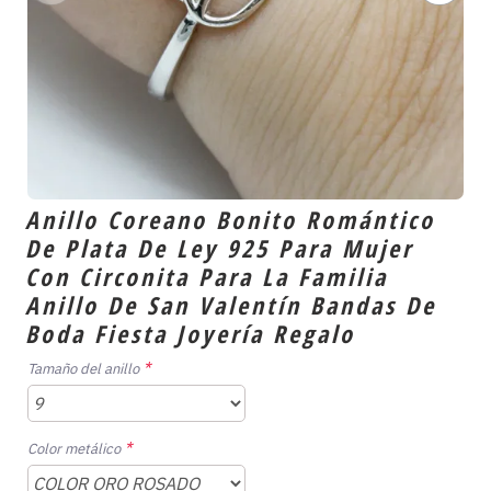
Anillo Coreano Bonito Romántico
De Plata De Ley 925 Para Mujer
Con Circonita Para La Familia
Anillo De San Valentín Bandas De
Boda Fiesta Joyería Regalo
Tamaño del anillo
Color metálico