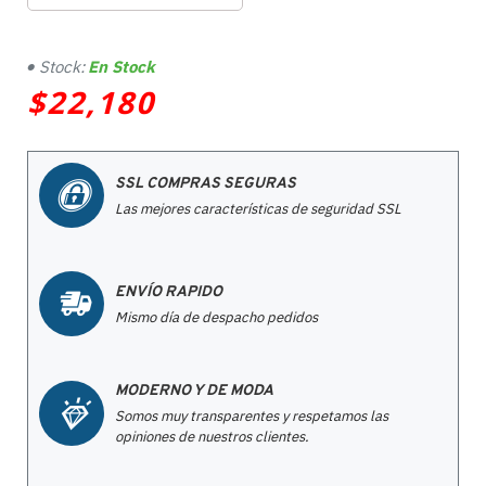
Stock:
En Stock
$22,180
SSL COMPRAS SEGURAS
Las mejores características de seguridad SSL
ENVÍO RAPIDO
Mismo día de despacho pedidos
MODERNO Y DE MODA
Somos muy transparentes y respetamos las
opiniones de nuestros clientes.