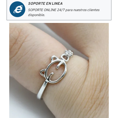
SOPORTE EN LINEA
SOPORTE ONLINE 24/7 para nuestros clientes
disponible.