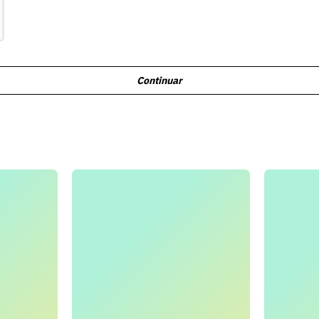
Continuar