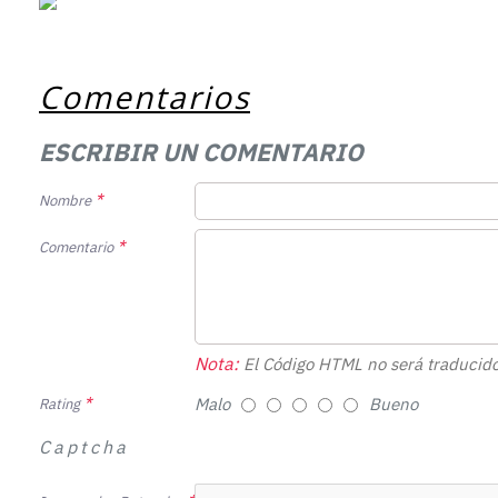
Comentarios
ESCRIBIR UN COMENTARIO
Nombre
Comentario
Nota:
El Código HTML no será traducido
Malo
Bueno
Rating
Captcha