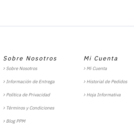
Sobre Nosotros
Mi Cuenta
Sobre Nosotros
Mi Cuenta
Información de Entrega
Historial de Pedidos
Política de Privacidad
Hoja Informativa
Términos y Condiciones
Blog PPM