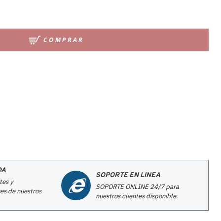
COMPRAR
DA
SOPORTE EN LINEA
tes y
SOPORTE ONLINE 24/7 para
es de nuestros
nuestros clientes disponible.