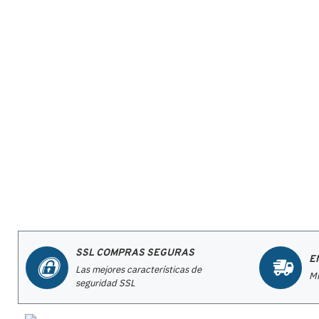
SSL COMPRAS SEGURAS
E
Las mejores características de
Mi
seguridad SSL