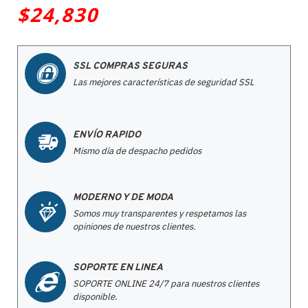
$24,830
SSL COMPRAS SEGURAS
Las mejores características de seguridad SSL
ENVÍO RAPIDO
Mismo día de despacho pedidos
MODERNO Y DE MODA
Somos muy transparentes y respetamos las
opiniones de nuestros clientes.
SOPORTE EN LINEA
SOPORTE ONLINE 24/7 para nuestros clientes
disponible.