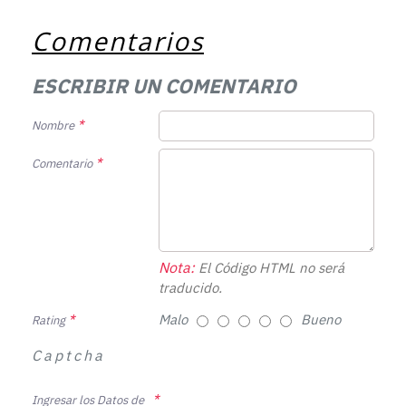
Comentarios
ESCRIBIR UN COMENTARIO
Nombre
Comentario
Nota:
El Código HTML no será
traducido.
Malo
Bueno
Rating
Captcha
Ingresar los Datos de