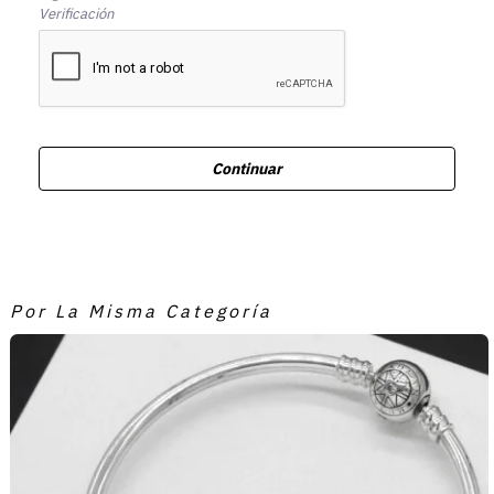
Verificación
Continuar
Por La Misma Categoría