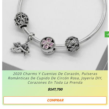
2020 Charms Y Cuentas De Corazón, Pulseras
Románticas De Cupido De Circón Rosa, Joyería DIY,
Corazones En Toda La Prenda
$147,750
COMPRAR