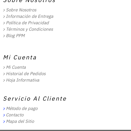
Sobre Nosotros
Información de Entrega
Política de Privacidad
Términos y Condiciones
Blog PPM
Mi Cuenta
Mi Cuenta
Historial de Pedidos
Hoja Informativa
Servicio Al Cliente
Método de pago
Contacto
Mapa del Sitio