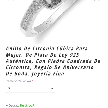
Anillo De Circonia Cúbica Para
Mujer, De Plata De Ley 925
Auténtica, Con Piedra Cuadrada De
Circonita, Regalo De Aniversario
De Boda, Joyería Fina
Tamaño del anillo
Stock:
En Stock