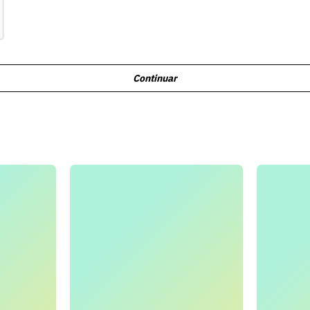
Continuar