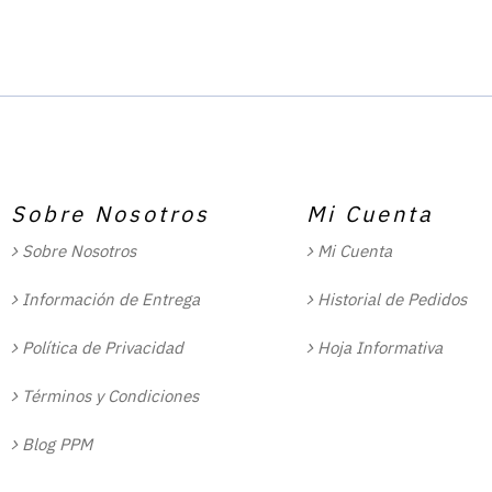
Sobre Nosotros
Mi Cuenta
Sobre Nosotros
Mi Cuenta
Información de Entrega
Historial de Pedidos
Política de Privacidad
Hoja Informativa
Términos y Condiciones
Blog PPM