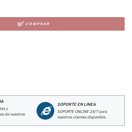
COMPRAR
DA
SOPORTE EN LINEA
tes y
SOPORTE ONLINE 24/7 para
es de nuestros
nuestros clientes disponible.