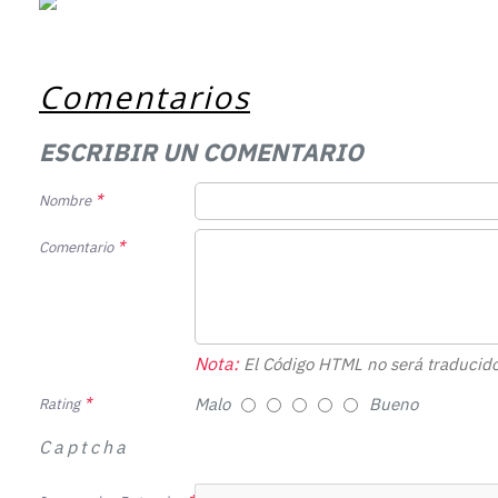
Comentarios
ESCRIBIR UN COMENTARIO
Nombre
Comentario
Nota:
El Código HTML no será traducido
Malo
Bueno
Rating
Captcha