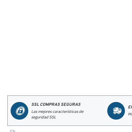
SSL COMPRAS SEGURAS
E
Las mejores características de
Mi
seguridad SSL