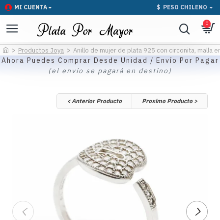
MI CUENTA
$
PESO CHILENO
0
Productos Joya
Anillo de mujer de plata 925 con circonita, malla 
Ahora Puedes Comprar Desde Unidad / Envío Por Pagar
(el envío se pagará en destino)
< Anterior Producto
Proximo Producto >