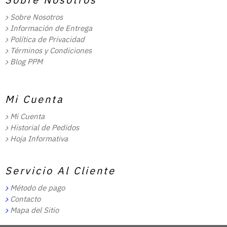
Sobre Nosotros
Información de Entrega
Política de Privacidad
Términos y Condiciones
Blog PPM
Mi Cuenta
Mi Cuenta
Historial de Pedidos
Hoja Informativa
Servicio Al Cliente
Método de pago
Contacto
Mapa del Sitio