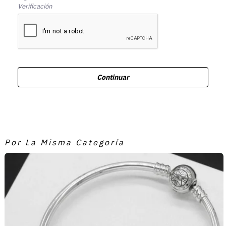
Verificación
Continuar
Por La Misma Categoría