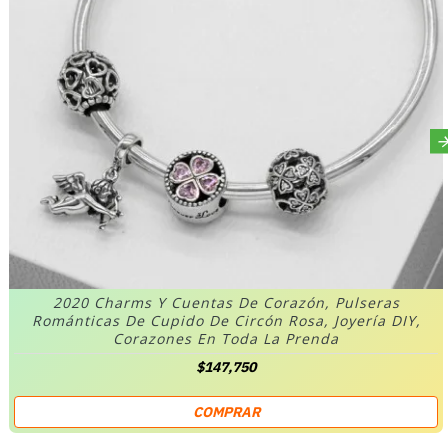
2020 Charms Y Cuentas De Corazón, Pulseras
Románticas De Cupido De Circón Rosa, Joyería DIY,
Corazones En Toda La Prenda
$147,750
COMPRAR