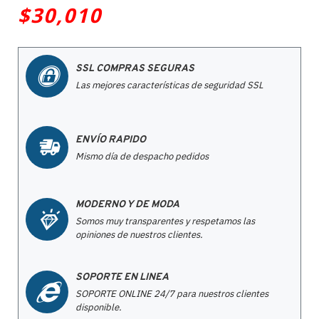
$30,010
SSL COMPRAS SEGURAS
Las mejores características de seguridad SSL
ENVÍO RAPIDO
Mismo día de despacho pedidos
MODERNO Y DE MODA
Somos muy transparentes y respetamos las
opiniones de nuestros clientes.
SOPORTE EN LINEA
SOPORTE ONLINE 24/7 para nuestros clientes
disponible.