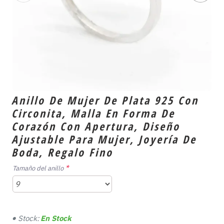
Anillo De Mujer De Plata 925 Con
Circonita, Malla En Forma De
Corazón Con Apertura, Diseño
Ajustable Para Mujer, Joyería De
Boda, Regalo Fino
Tamaño del anillo
Stock:
En Stock