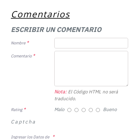
Comentarios
ESCRIBIR UN COMENTARIO
Nombre
Comentario
Nota:
El Código HTML no será
traducido.
Malo
Bueno
Rating
Captcha
Ingresar los Datos de