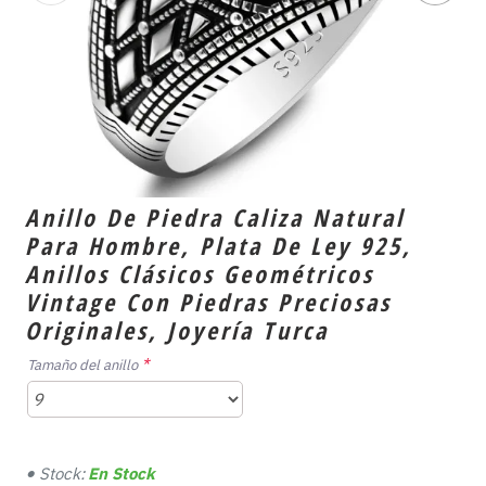
Anillo De Piedra Caliza Natural
Para Hombre, Plata De Ley 925,
Anillos Clásicos Geométricos
Vintage Con Piedras Preciosas
Originales, Joyería Turca
Tamaño del anillo
Stock:
En Stock