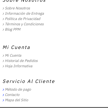
Sobre Nosotros
Información de Entrega
Política de Privacidad
Términos y Condiciones
Blog PPM
Mi Cuenta
Mi Cuenta
Historial de Pedidos
Hoja Informativa
Servicio Al Cliente
Método de pago
Contacto
Mapa del Sitio