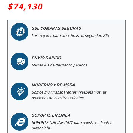
$74,130
SSL COMPRAS SEGURAS
Las mejores características de seguridad SSL
ENVÍO RAPIDO
Mismo día de despacho pedidos
MODERNO Y DE MODA
Somos muy transparentes y respetamos las
opiniones de nuestros clientes.
SOPORTE EN LINEA
SOPORTE ONLINE 24/7 para nuestros clientes
disponible.