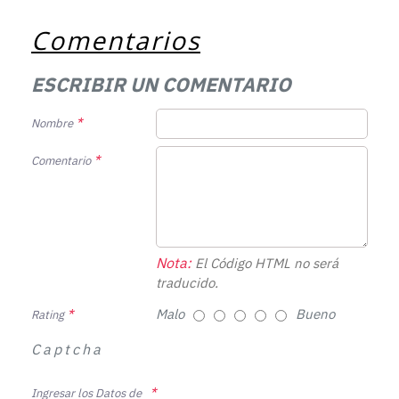
Comentarios
ESCRIBIR UN COMENTARIO
Nombre
Comentario
Nota:
El Código HTML no será
traducido.
Malo
Bueno
Rating
Captcha
Ingresar los Datos de