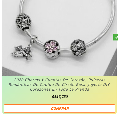
2020 Charms Y Cuentas De Corazón, Pulseras
Románticas De Cupido De Circón Rosa, Joyería DIY,
Corazones En Toda La Prenda
$147,750
COMPRAR