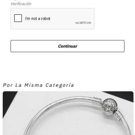
Verificación
Continuar
Por La Misma Categoría