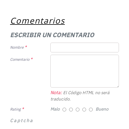
Comentarios
ESCRIBIR UN COMENTARIO
Nombre
Comentario
Nota:
El Código HTML no será
traducido.
Malo
Bueno
Rating
Captcha