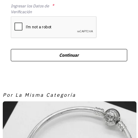
Ingresar los Datos de
Verificación
Continuar
Por La Misma Categoría