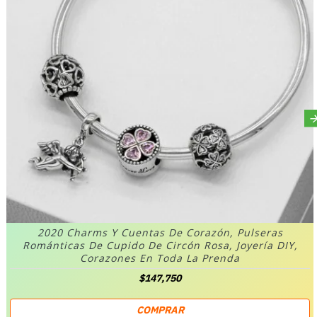
2020 Charms Y Cuentas De Corazón, Pulseras
Románticas De Cupido De Circón Rosa, Joyería DIY,
Corazones En Toda La Prenda
$147,750
COMPRAR