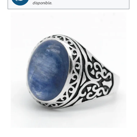
disponible.