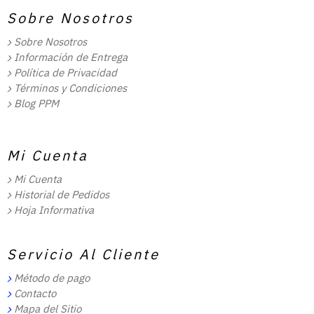
Sobre Nosotros
Sobre Nosotros
Información de Entrega
Política de Privacidad
Términos y Condiciones
Blog PPM
Mi Cuenta
Mi Cuenta
Historial de Pedidos
Hoja Informativa
Servicio Al Cliente
Método de pago
Contacto
Mapa del Sitio