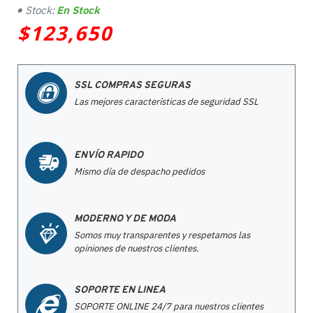
Stock:
En Stock
$123,650
SSL COMPRAS SEGURAS
Las mejores características de seguridad SSL
ENVÍO RAPIDO
Mismo día de despacho pedidos
MODERNO Y DE MODA
Somos muy transparentes y respetamos las
opiniones de nuestros clientes.
SOPORTE EN LINEA
SOPORTE ONLINE 24/7 para nuestros clientes