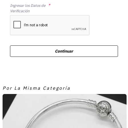
Ingresar los Datos de
Verificación
Continuar
Por La Misma Categoría