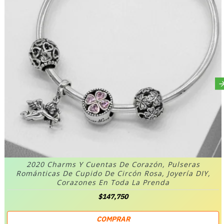
2020 Charms Y Cuentas De Corazón, Pulseras
Románticas De Cupido De Circón Rosa, Joyería DIY,
Corazones En Toda La Prenda
$147,750
COMPRAR