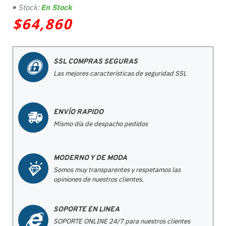
Stock:
En Stock
$64,860
SSL COMPRAS SEGURAS
Las mejores características de seguridad SSL
ENVÍO RAPIDO
Mismo día de despacho pedidos
MODERNO Y DE MODA
Somos muy transparentes y respetamos las
opiniones de nuestros clientes.
SOPORTE EN LINEA
SOPORTE ONLINE 24/7 para nuestros clientes