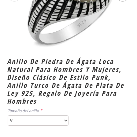
Anillo De Piedra De Ágata Loca
Natural Para Hombres Y Mujeres,
Diseño Clásico De Estilo Punk,
Anillo Turco De Ágata De Plata De
Ley 925, Regalo De Joyería Para
Hombres
Tamaño del anillo