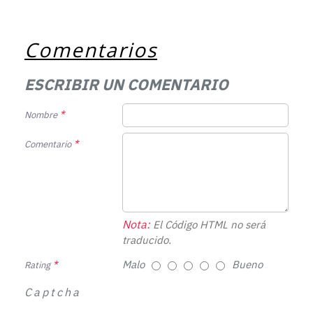
Comentarios
ESCRIBIR UN COMENTARIO
Nombre
Comentario
Nota:
El Código HTML no será
traducido.
Malo
Bueno
Rating
Captcha