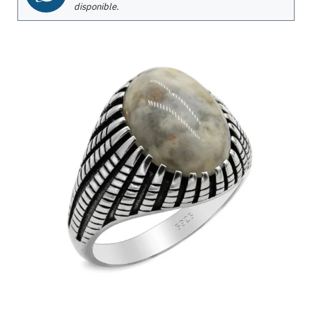
disponible.