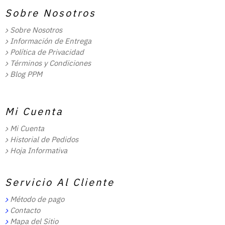
Sobre Nosotros
Sobre Nosotros
Información de Entrega
Política de Privacidad
Términos y Condiciones
Blog PPM
Mi Cuenta
Mi Cuenta
Historial de Pedidos
Hoja Informativa
Servicio Al Cliente
Método de pago
Contacto
Mapa del Sitio