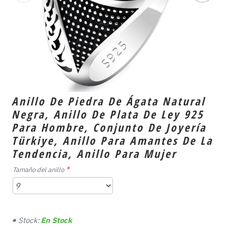
Anillo De Piedra De Ágata Natural
Negra, Anillo De Plata De Ley 925
Para Hombre, Conjunto De Joyería
Türkiye, Anillo Para Amantes De La
Tendencia, Anillo Para Mujer
Tamaño del anillo
Stock:
En Stock