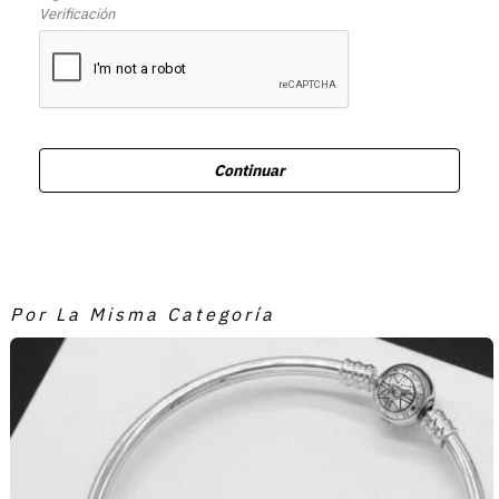
Verificación
Continuar
Por La Misma Categoría