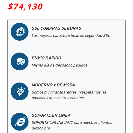
$74,130
SSL COMPRAS SEGURAS
Las mejores características de seguridad SSL
ENVÍO RAPIDO
Mismo día de despacho pedidos
MODERNO Y DE MODA
Somos muy transparentes y respetamos las
opiniones de nuestros clientes.
SOPORTE EN LINEA
SOPORTE ONLINE 24/7 para nuestros clientes
disponible.