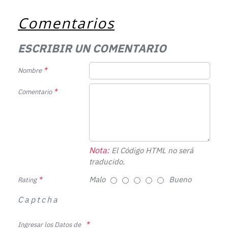
Comentarios
ESCRIBIR UN COMENTARIO
Nombre
Comentario
Nota:
El Código HTML no será
traducido.
Malo
Bueno
Rating
Captcha
Ingresar los Datos de