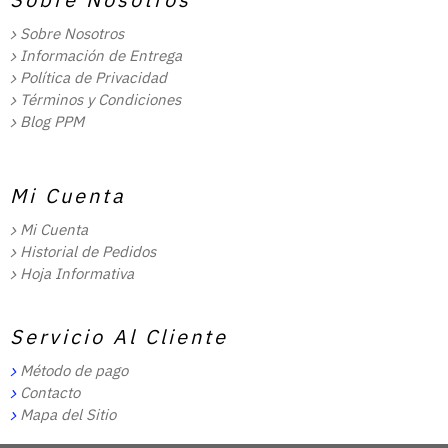
Sobre Nosotros
Información de Entrega
Política de Privacidad
Términos y Condiciones
Blog PPM
Mi Cuenta
Mi Cuenta
Historial de Pedidos
Hoja Informativa
Servicio Al Cliente
Método de pago
Contacto
Mapa del Sitio