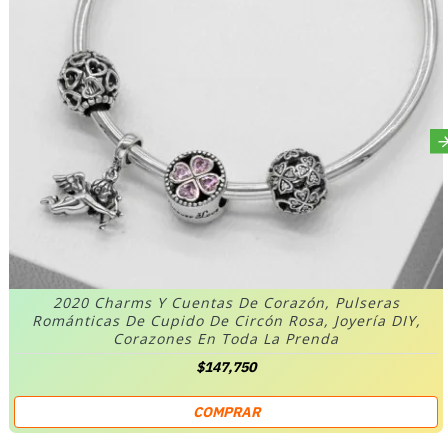
2020 Charms Y Cuentas De Corazón, Pulseras
Románticas De Cupido De Circón Rosa, Joyería DIY,
Corazones En Toda La Prenda
$147,750
COMPRAR