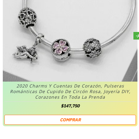
2020 Charms Y Cuentas De Corazón, Pulseras
Románticas De Cupido De Circón Rosa, Joyería DIY,
Corazones En Toda La Prenda
$147,750
COMPRAR