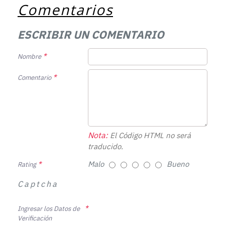
Comentarios
ESCRIBIR UN COMENTARIO
Nombre
Comentario
Nota:
El Código HTML no será
traducido.
Malo
Bueno
Rating
Captcha
Ingresar los Datos de
Verificación