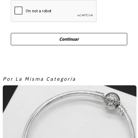
Continuar
Por La Misma Categoría