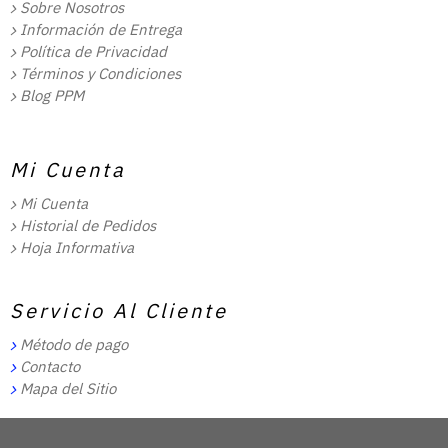
Sobre Nosotros
Información de Entrega
Política de Privacidad
Términos y Condiciones
Blog PPM
Mi Cuenta
Mi Cuenta
Historial de Pedidos
Hoja Informativa
Servicio Al Cliente
Método de pago
Contacto
Mapa del Sitio