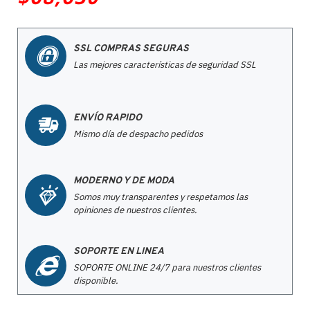
SSL COMPRAS SEGURAS
Las mejores características de seguridad SSL
ENVÍO RAPIDO
Mismo día de despacho pedidos
MODERNO Y DE MODA
Somos muy transparentes y respetamos las
opiniones de nuestros clientes.
SOPORTE EN LINEA
SOPORTE ONLINE 24/7 para nuestros clientes
disponible.