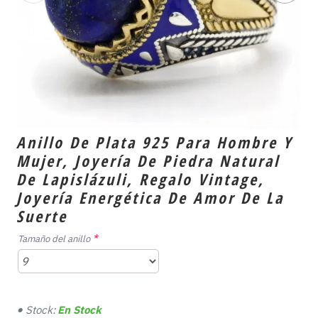
Anillo De Plata 925 Para Hombre Y
Mujer, Joyería De Piedra Natural
De Lapislázuli, Regalo Vintage,
Joyería Energética De Amor De La
Suerte
Tamaño del anillo
Stock:
En Stock