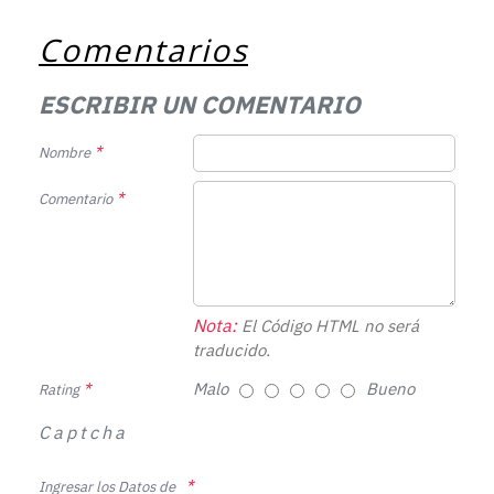
Comentarios
ESCRIBIR UN COMENTARIO
Nombre
Comentario
Nota:
El Código HTML no será
traducido.
Malo
Bueno
Rating
Captcha
Ingresar los Datos de