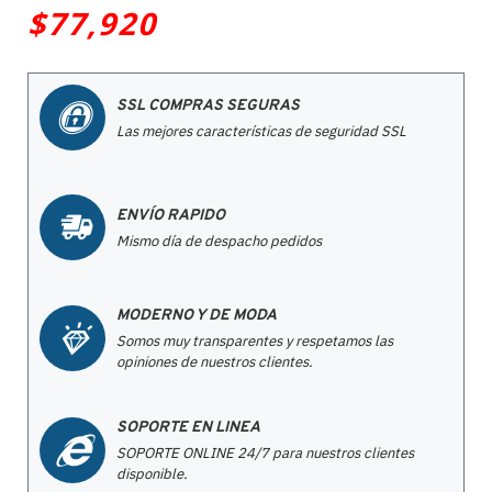
$77,920
SSL COMPRAS SEGURAS
Las mejores características de seguridad SSL
ENVÍO RAPIDO
Mismo día de despacho pedidos
MODERNO Y DE MODA
Somos muy transparentes y respetamos las
opiniones de nuestros clientes.
SOPORTE EN LINEA
SOPORTE ONLINE 24/7 para nuestros clientes
disponible.