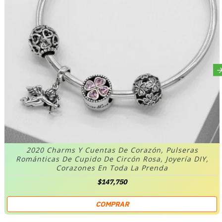
2020 Charms Y Cuentas De Corazón, Pulseras
Románticas De Cupido De Circón Rosa, Joyería DIY,
Corazones En Toda La Prenda
$147,750
COMPRAR