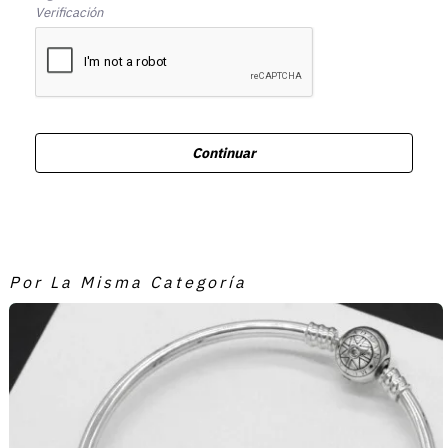
Verificación
Continuar
Por La Misma Categoría