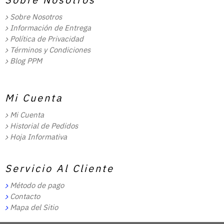
Sobre Nosotros
Información de Entrega
Política de Privacidad
Términos y Condiciones
Blog PPM
Mi Cuenta
Mi Cuenta
Historial de Pedidos
Hoja Informativa
Servicio Al Cliente
Método de pago
Contacto
Mapa del Sitio