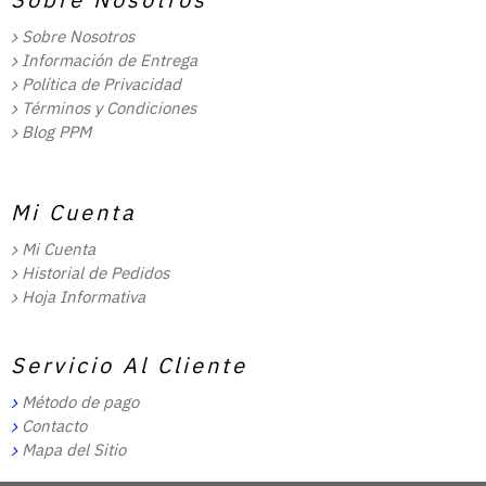
Sobre Nosotros
Información de Entrega
Política de Privacidad
Términos y Condiciones
Blog PPM
Mi Cuenta
Mi Cuenta
Historial de Pedidos
Hoja Informativa
Servicio Al Cliente
Método de pago
Contacto
Mapa del Sitio