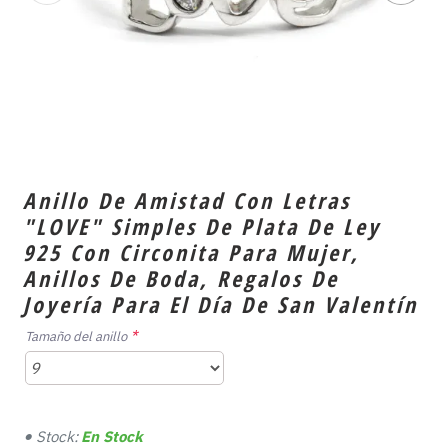
Anillo De Amistad Con Letras
"LOVE" Simples De Plata De Ley
925 Con Circonita Para Mujer,
Anillos De Boda, Regalos De
Joyería Para El Día De San Valentín
Tamaño del anillo
Stock:
En Stock