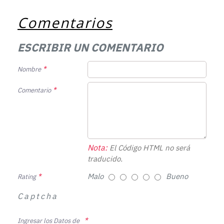
Comentarios
ESCRIBIR UN COMENTARIO
Nombre
Comentario
Nota:
El Código HTML no será
traducido.
Malo
Bueno
Rating
Captcha
Ingresar los Datos de