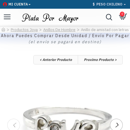
MI CUENTA
$
PESO CHILENO
0
Productos Joya
Anillos De Hombre
Anillo de amistad con letras
Ahora Puedes Comprar Desde Unidad / Envío Por Pagar
(el envío se pagará en destino)
< Anterior Producto
Proximo Producto >