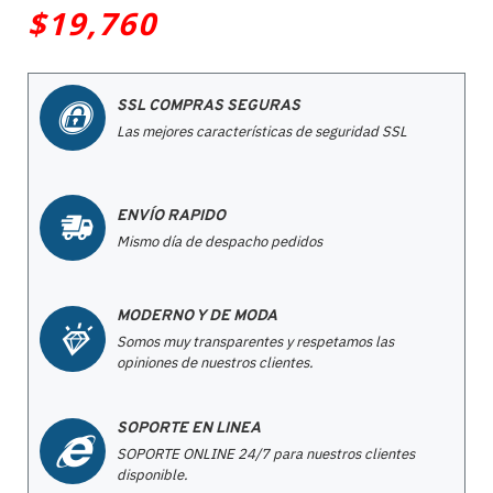
$19,760
SSL COMPRAS SEGURAS
Las mejores características de seguridad SSL
ENVÍO RAPIDO
Mismo día de despacho pedidos
MODERNO Y DE MODA
Somos muy transparentes y respetamos las
opiniones de nuestros clientes.
SOPORTE EN LINEA
SOPORTE ONLINE 24/7 para nuestros clientes
disponible.