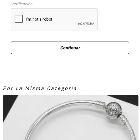
Verificación
Continuar
Por La Misma Categoría