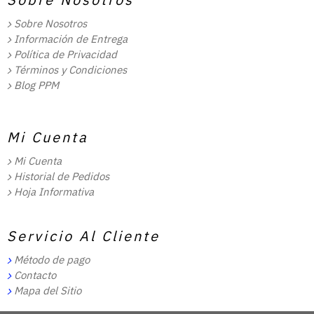
Sobre Nosotros
Información de Entrega
Política de Privacidad
Términos y Condiciones
Blog PPM
Mi Cuenta
Mi Cuenta
Historial de Pedidos
Hoja Informativa
Servicio Al Cliente
Método de pago
Contacto
Mapa del Sitio