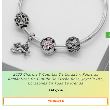
2020 Charms Y Cuentas De Corazón, Pulseras
Románticas De Cupido De Circón Rosa, Joyería DIY,
Corazones En Toda La Prenda
$147,750
COMPRAR