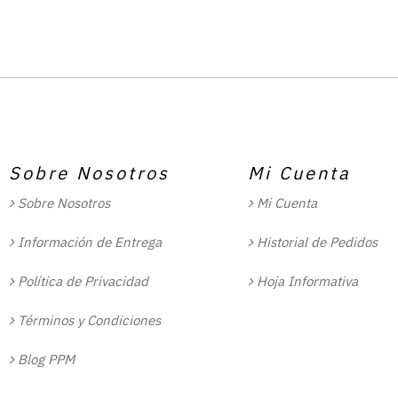
Sobre Nosotros
Mi Cuenta
Sobre Nosotros
Mi Cuenta
Información de Entrega
Historial de Pedidos
Política de Privacidad
Hoja Informativa
Términos y Condiciones
Blog PPM