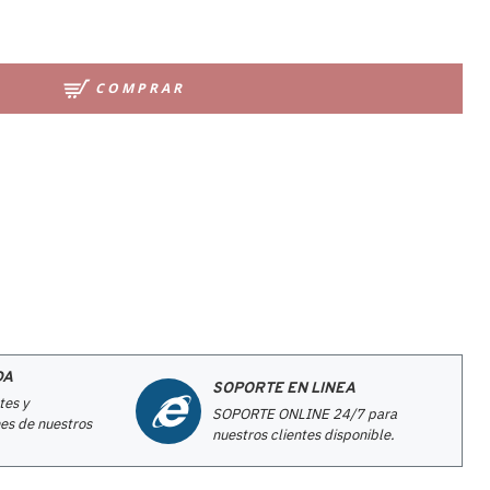
COMPRAR
DA
SOPORTE EN LINEA
tes y
SOPORTE ONLINE 24/7 para
es de nuestros
nuestros clientes disponible.