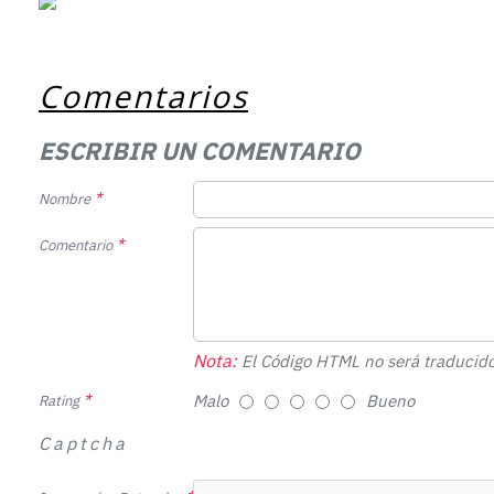
Comentarios
ESCRIBIR UN COMENTARIO
Nombre
Comentario
Nota:
El Código HTML no será traducido
Malo
Bueno
Rating
Captcha