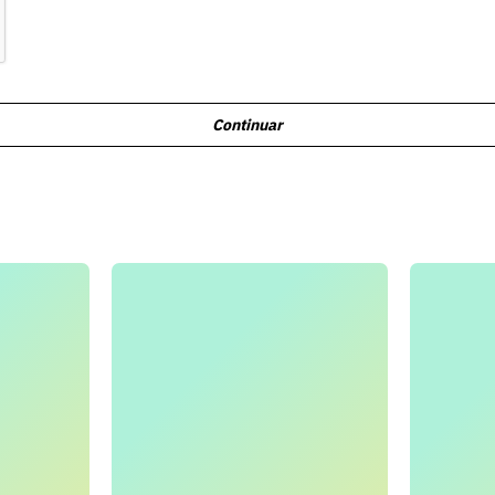
Continuar