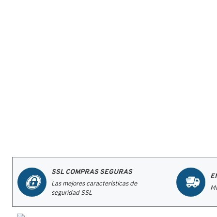
SSL COMPRAS SEGURAS
E
Las mejores características de
Mi
seguridad SSL