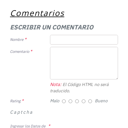
Comentarios
ESCRIBIR UN COMENTARIO
Nombre
Comentario
Nota:
El Código HTML no será
traducido.
Malo
Bueno
Rating
Captcha
Ingresar los Datos de