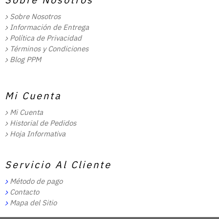
Sobre Nosotros
Información de Entrega
Política de Privacidad
Términos y Condiciones
Blog PPM
Mi Cuenta
Mi Cuenta
Historial de Pedidos
Hoja Informativa
Servicio Al Cliente
Método de pago
Contacto
Mapa del Sitio