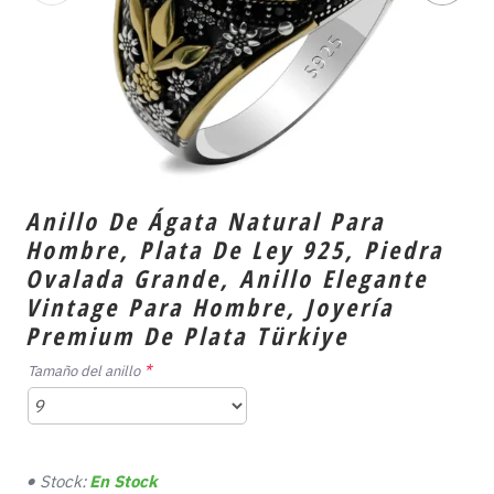
Anillo De Ágata Natural Para
Hombre, Plata De Ley 925, Piedra
Ovalada Grande, Anillo Elegante
Vintage Para Hombre, Joyería
Premium De Plata Türkiye
Tamaño del anillo
Stock:
En Stock