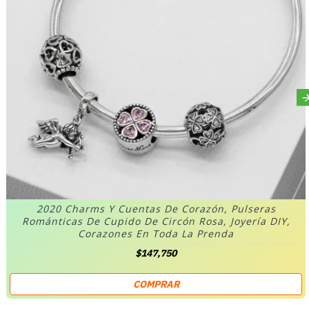
2020 Charms Y Cuentas De Corazón, Pulseras
Románticas De Cupido De Circón Rosa, Joyería DIY,
Corazones En Toda La Prenda
$147,750
COMPRAR