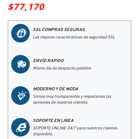
$77,170
SSL COMPRAS SEGURAS
Las mejores características de seguridad SSL
ENVÍO RAPIDO
Mismo día de despacho pedidos
MODERNO Y DE MODA
Somos muy transparentes y respetamos las
opiniones de nuestros clientes.
SOPORTE EN LINEA
SOPORTE ONLINE 24/7 para nuestros clientes
disponible.