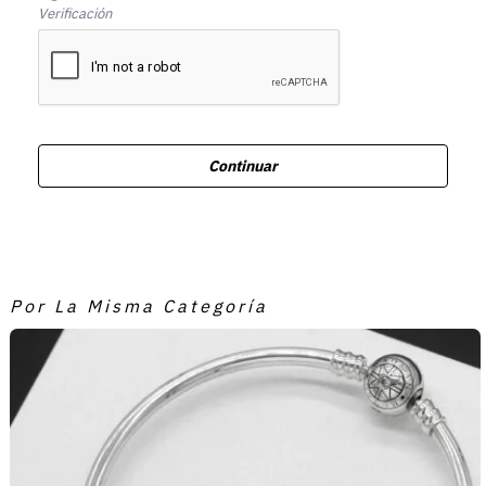
Verificación
Continuar
Por La Misma Categoría