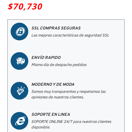
$70,730
SSL COMPRAS SEGURAS
Las mejores características de seguridad SSL
ENVÍO RAPIDO
Mismo día de despacho pedidos
MODERNO Y DE MODA
Somos muy transparentes y respetamos las
opiniones de nuestros clientes.
SOPORTE EN LINEA
SOPORTE ONLINE 24/7 para nuestros clientes
disponible.