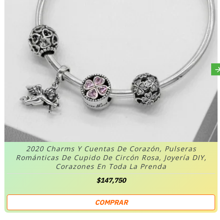
2020 Charms Y Cuentas De Corazón, Pulseras
Románticas De Cupido De Circón Rosa, Joyería DIY,
Corazones En Toda La Prenda
$147,750
COMPRAR