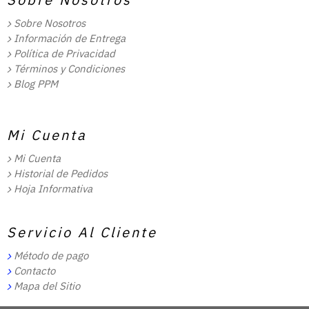
Sobre Nosotros
Información de Entrega
Política de Privacidad
Términos y Condiciones
Blog PPM
Mi Cuenta
Mi Cuenta
Historial de Pedidos
Hoja Informativa
Servicio Al Cliente
Método de pago
Contacto
Mapa del Sitio