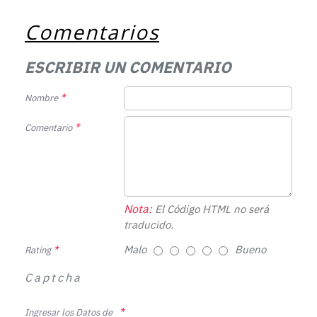
Comentarios
ESCRIBIR UN COMENTARIO
Nombre
Comentario
Nota:
El Código HTML no será
traducido.
Malo
Bueno
Rating
Captcha
Ingresar los Datos de