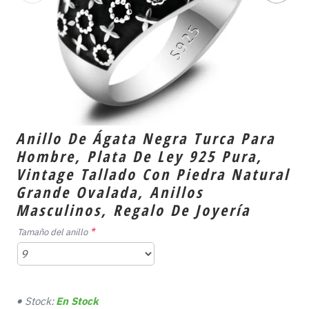
Anillo De Ágata Negra Turca Para
Hombre, Plata De Ley 925 Pura,
Vintage Tallado Con Piedra Natural
Grande Ovalada, Anillos
Masculinos, Regalo De Joyería
Tamaño del anillo
Stock:
En Stock