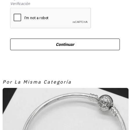
Verificación
Continuar
Por La Misma Categoría