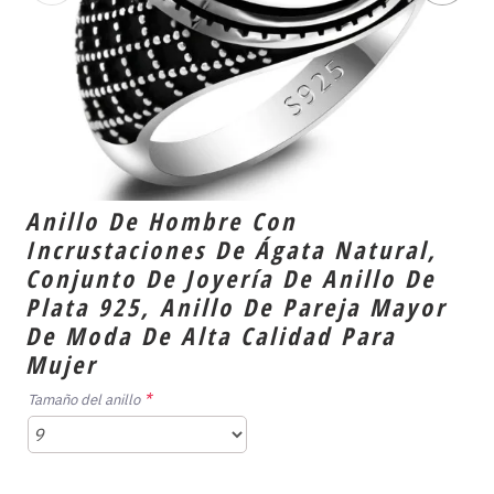
Anillo De Hombre Con
Incrustaciones De Ágata Natural,
Conjunto De Joyería De Anillo De
Plata 925, Anillo De Pareja Mayor
De Moda De Alta Calidad Para
Mujer
Tamaño del anillo