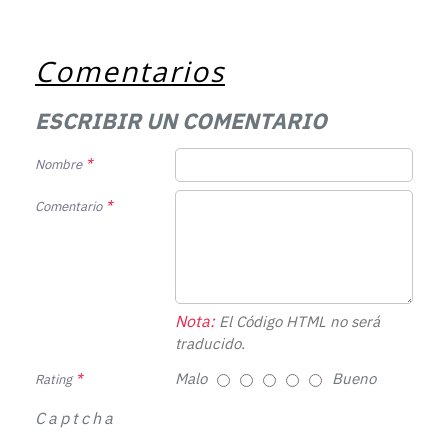
Comentarios
ESCRIBIR UN COMENTARIO
Nombre
Comentario
Nota:
El Código HTML no será
traducido.
Malo
Bueno
Rating
Captcha