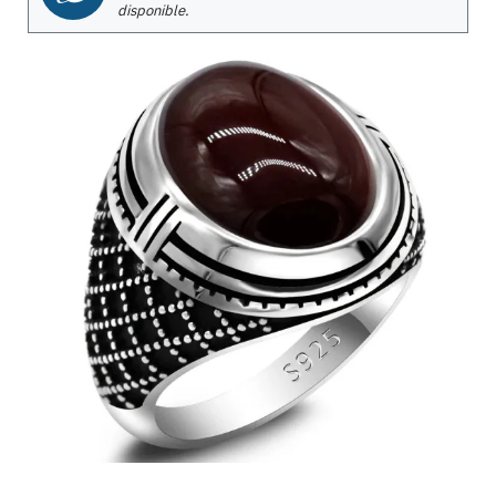
disponible.