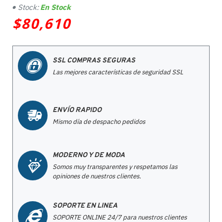
Stock:
En Stock
$80,610
SSL COMPRAS SEGURAS
Las mejores características de seguridad SSL
ENVÍO RAPIDO
Mismo día de despacho pedidos
MODERNO Y DE MODA
Somos muy transparentes y respetamos las
opiniones de nuestros clientes.
SOPORTE EN LINEA
SOPORTE ONLINE 24/7 para nuestros clientes