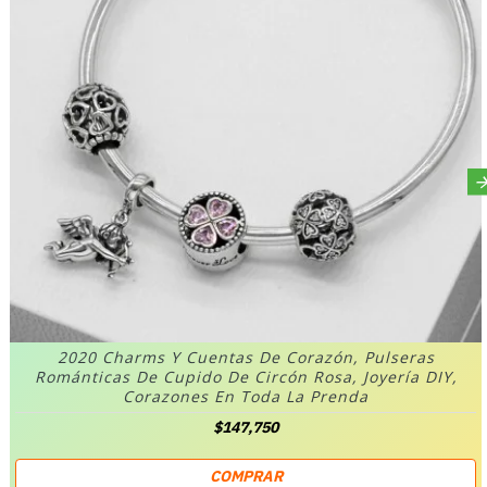
2020 Charms Y Cuentas De Corazón, Pulseras
Románticas De Cupido De Circón Rosa, Joyería DIY,
Corazones En Toda La Prenda
$147,750
COMPRAR