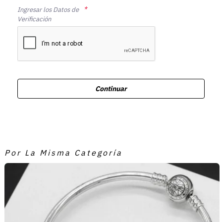
Ingresar los Datos de
Verificación
Continuar
Por La Misma Categoría