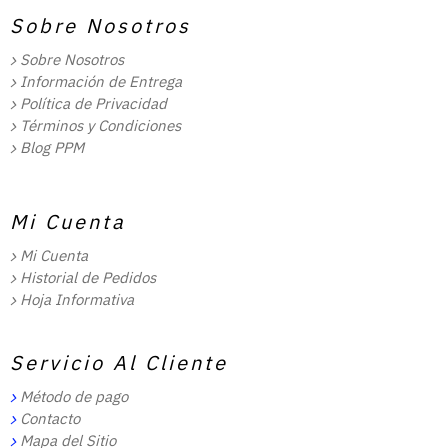
Sobre Nosotros
Sobre Nosotros
Información de Entrega
Política de Privacidad
Términos y Condiciones
Blog PPM
Mi Cuenta
Mi Cuenta
Historial de Pedidos
Hoja Informativa
Servicio Al Cliente
Método de pago
Contacto
Mapa del Sitio