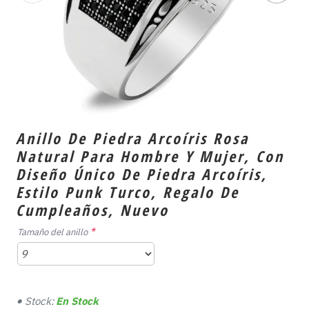
Anillo De Piedra Arcoíris Rosa
Natural Para Hombre Y Mujer, Con
Diseño Único De Piedra Arcoíris,
Estilo Punk Turco, Regalo De
Cumpleaños, Nuevo
Tamaño del anillo
Stock:
En Stock