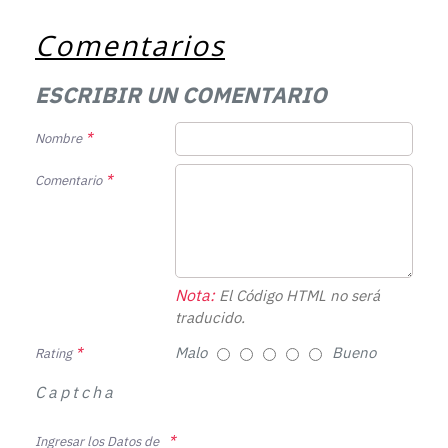
Comentarios
ESCRIBIR UN COMENTARIO
Nombre
Comentario
Nota:
El Código HTML no será
traducido.
Malo
Bueno
Rating
Captcha
Ingresar los Datos de