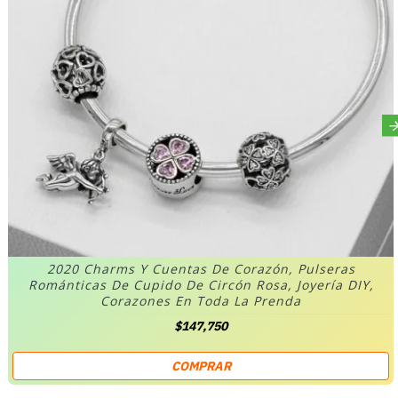
2020 Charms Y Cuentas De Corazón, Pulseras
Románticas De Cupido De Circón Rosa, Joyería DIY,
Corazones En Toda La Prenda
$147,750
COMPRAR