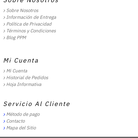
Sobre Nosotros
Información de Entrega
Política de Privacidad
Términos y Condiciones
Blog PPM
Mi Cuenta
Mi Cuenta
Historial de Pedidos
Hoja Informativa
Servicio Al Cliente
Método de pago
Contacto
Mapa del Sitio