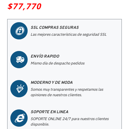
$77,770
SSL COMPRAS SEGURAS
Las mejores características de seguridad SSL
ENVÍO RAPIDO
Mismo día de despacho pedidos
MODERNO Y DE MODA
Somos muy transparentes y respetamos las
opiniones de nuestros clientes.
SOPORTE EN LINEA
SOPORTE ONLINE 24/7 para nuestros clientes
disponible.