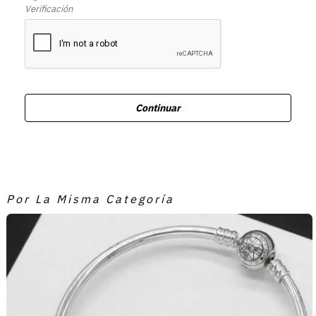
Verificación
Continuar
Por La Misma Categoría