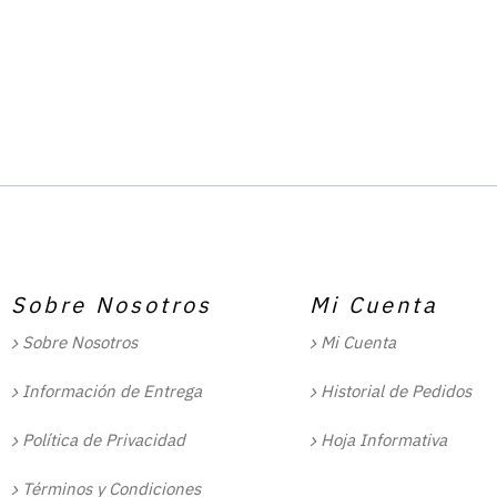
Sobre Nosotros
Mi Cuenta
Sobre Nosotros
Mi Cuenta
Información de Entrega
Historial de Pedidos
Política de Privacidad
Hoja Informativa
Términos y Condiciones