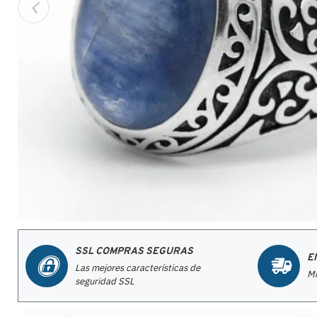
SSL COMPRAS SEGURAS
E
Las mejores características de
Mi
seguridad SSL