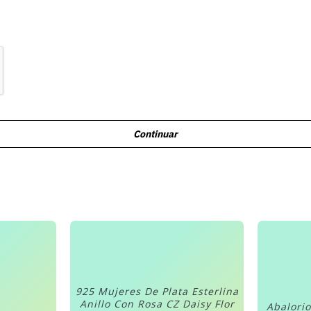
Continuar
925 Mujeres De Plata Esterlina
Anillo Con Rosa CZ Daisy Flor
Abalorio