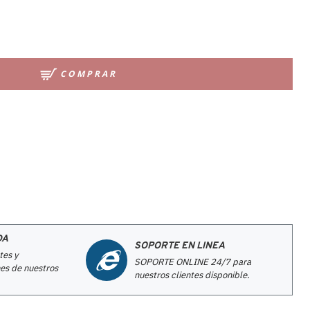
COMPRAR
DA
SOPORTE EN LINEA
tes y
SOPORTE ONLINE 24/7 para
es de nuestros
nuestros clientes disponible.