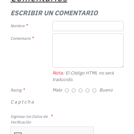
ESCRIBIR UN COMENTARIO
Nombre
Comentario
Nota:
El Código HTML no será
traducido.
Malo
Bueno
Rating
Captcha
Ingresar los Datos de
Verificación