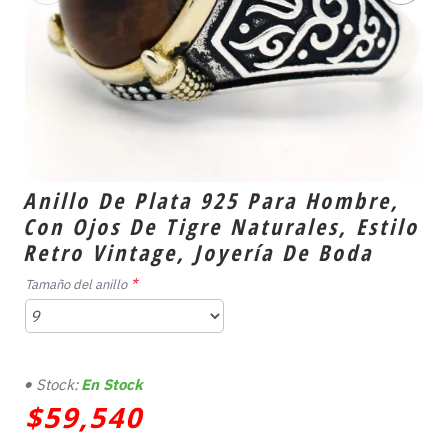
Anillo De Plata 925 Para Hombre,
Con Ojos De Tigre Naturales, Estilo
Retro Vintage, Joyería De Boda
Tamaño del anillo
Stock:
En Stock
$59,540