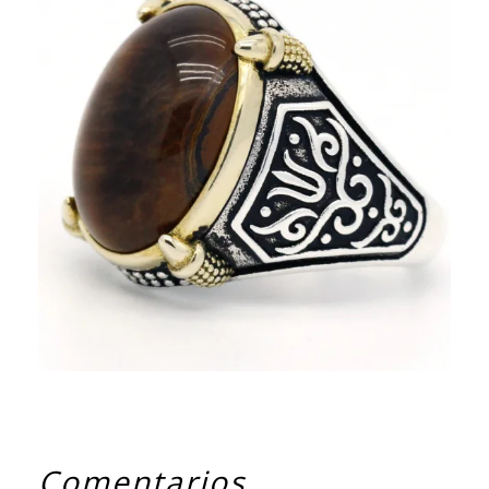
Comentarios