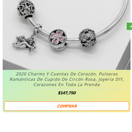
2020 Charms Y Cuentas De Corazón, Pulseras
Románticas De Cupido De Circón Rosa, Joyería DIY,
Corazones En Toda La Prenda
$147,750
COMPRAR