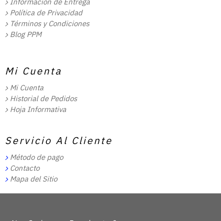
Información de Entrega
Política de Privacidad
Términos y Condiciones
Blog PPM
Mi Cuenta
Mi Cuenta
Historial de Pedidos
Hoja Informativa
Servicio Al Cliente
Método de pago
Contacto
Mapa del Sitio