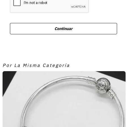
Continuar
Por La Misma Categoría