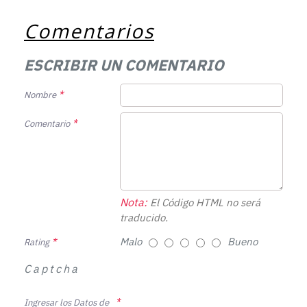
Comentarios
ESCRIBIR UN COMENTARIO
Nombre
Comentario
Nota:
El Código HTML no será
traducido.
Malo
Bueno
Rating
Captcha
Ingresar los Datos de