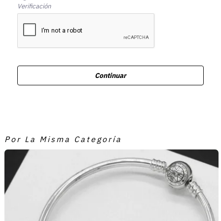
Verificación
Continuar
Por La Misma Categoría