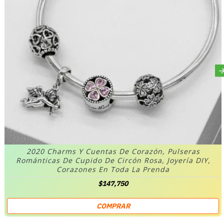
2020 Charms Y Cuentas De Corazón, Pulseras
Románticas De Cupido De Circón Rosa, Joyería DIY,
Corazones En Toda La Prenda
$147,750
COMPRAR