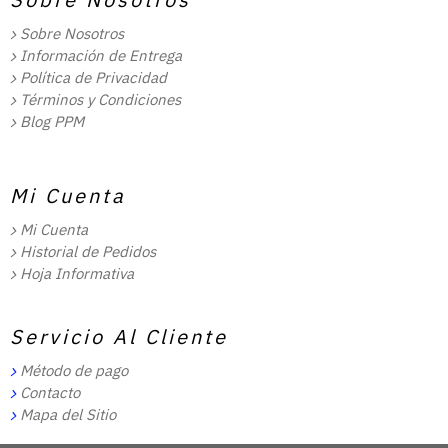
Sobre Nosotros
Información de Entrega
Política de Privacidad
Términos y Condiciones
Blog PPM
Mi Cuenta
Mi Cuenta
Historial de Pedidos
Hoja Informativa
Servicio Al Cliente
Método de pago
Contacto
Mapa del Sitio