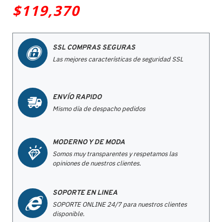
$119,370
SSL COMPRAS SEGURAS
Las mejores características de seguridad SSL
ENVÍO RAPIDO
Mismo día de despacho pedidos
MODERNO Y DE MODA
Somos muy transparentes y respetamos las
opiniones de nuestros clientes.
SOPORTE EN LINEA
SOPORTE ONLINE 24/7 para nuestros clientes
disponible.