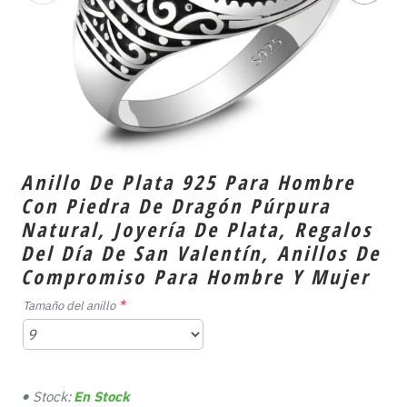
Anillo De Plata 925 Para Hombre
Con Piedra De Dragón Púrpura
Natural, Joyería De Plata, Regalos
Del Día De San Valentín, Anillos De
Compromiso Para Hombre Y Mujer
Tamaño del anillo
Stock:
En Stock