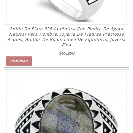
Anillo De Plata 925 Auténtica Con Piedra De Ágata
Natural Para Hombre, Joyería De Piedras Preciosas
Azules, Anillos De Boda, Línea De Equilibrio, Joyería
Fina
$67,290
COMPRAR