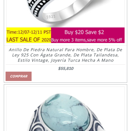
Anillo De Piedra Natural Para Hombre, De Plata De
Ley 925 Con Ágata Grande, De Plata Tailandesa,
Estilo Vintage, Joyería Turca Hecha A Mano
$55,810
COMPRAR