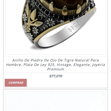
Anillo De Piedra De Ojo De Tigre Natural Para
Hombre, Plata De Ley 925, Vintage, Elegante, Joyería
Premium
$77,070
COMPRAR