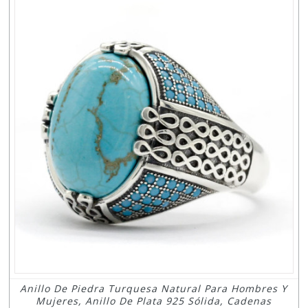
Anillo De Piedra Turquesa Natural Para Hombres Y
Mujeres, Anillo De Plata 925 Sólida, Cadenas