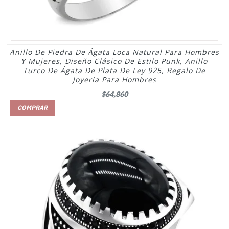
Anillo De Piedra De Ágata Loca Natural Para Hombres
Y Mujeres, Diseño Clásico De Estilo Punk, Anillo
Turco De Ágata De Plata De Ley 925, Regalo De
Joyería Para Hombres
$64,860
COMPRAR