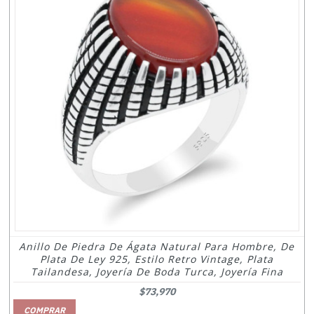
Anillo De Piedra De Ágata Natural Para Hombre, De
Plata De Ley 925, Estilo Retro Vintage, Plata
Tailandesa, Joyería De Boda Turca, Joyería Fina
$73,970
COMPRAR