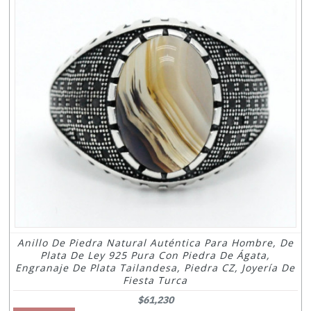
Anillo De Piedra Natural Auténtica Para Hombre, De
Plata De Ley 925 Pura Con Piedra De Ágata,
Engranaje De Plata Tailandesa, Piedra CZ, Joyería De
Fiesta Turca
$61,230