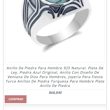
Anillo De Piedra Para Hombre 925 Natural, Plata De
Ley, Piedra Azul Original, Anillo Con Diseño De
Ventana De Dios Para Hombres, Joyería Para Fiesta
Turca Anillos De Piedra Turquesa Para Hombre Plata
Anillo De Piedra
$68,840
COMPRAR