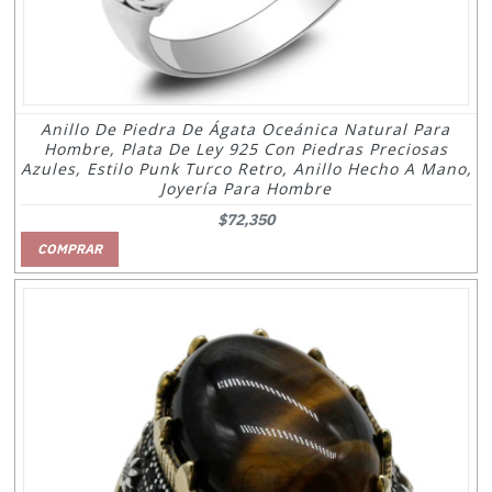
Anillo De Piedra De Ágata Oceánica Natural Para
Hombre, Plata De Ley 925 Con Piedras Preciosas
Azules, Estilo Punk Turco Retro, Anillo Hecho A Mano,
Joyería Para Hombre
$72,350
COMPRAR