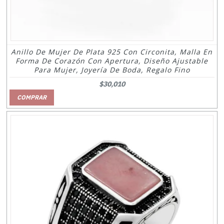
Anillo De Mujer De Plata 925 Con Circonita, Malla En
Forma De Corazón Con Apertura, Diseño Ajustable
Para Mujer, Joyería De Boda, Regalo Fino
$30,010
COMPRAR