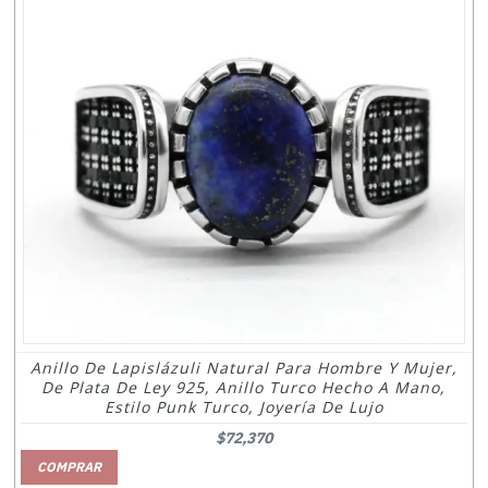
Anillo De Lapislázuli Natural Para Hombre Y Mujer,
De Plata De Ley 925, Anillo Turco Hecho A Mano,
Estilo Punk Turco, Joyería De Lujo
$72,370
COMPRAR