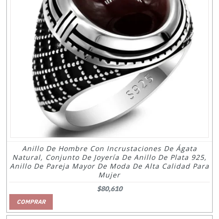
Anillo De Hombre Con Incrustaciones De Ágata
Natural, Conjunto De Joyería De Anillo De Plata 925,
Anillo De Pareja Mayor De Moda De Alta Calidad Para
Mujer
$80,610
COMPRAR