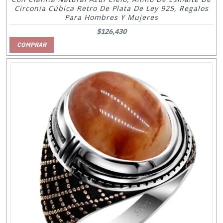
Circonia Cúbica Retro De Plata De Ley 925, Regalos
Para Hombres Y Mujeres
$126,430
COMPRAR