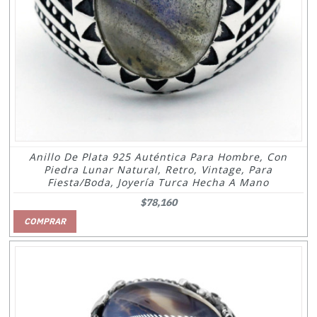
Anillo De Plata 925 Auténtica Para Hombre, Con
Piedra Lunar Natural, Retro, Vintage, Para
Fiesta/boda, Joyería Turca Hecha A Mano
$78,160
COMPRAR