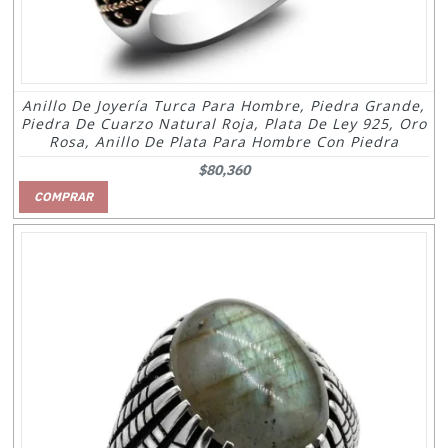
Anillo De Joyería Turca Para Hombre, Piedra Grande,
Piedra De Cuarzo Natural Roja, Plata De Ley 925, Oro
Rosa, Anillo De Plata Para Hombre Con Piedra
$80,360
COMPRAR