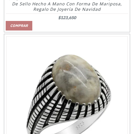
De Sello Hecho A Mano Con Forma De Mariposa,
Regalo De Joyería De Navidad
$123,650
COMPRAR