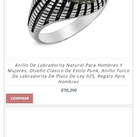
Anillo De Labradorita Natural Para Hombres Y
Mujeres, Diseño Clásico De Estilo Punk, Anillo Turco
De Labradorita De Plata De Ley 925, Regalo Para
Hombres
$70,290
COMPRAR