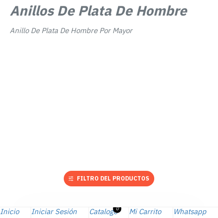
Anillos De Plata De Hombre
Anillo De Plata De Hombre Por Mayor
FILTRO DEL PRODUCTOS
0
Inicio
Iniciar Sesión
Catalogo
Mi Carrito
Whatsapp