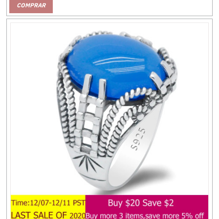
COMPRAR