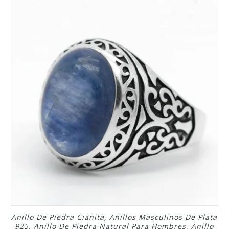
Anillo De Piedra Cianita, Anillos Masculinos De Plata
925, Anillo De Piedra Natural Para Hombres, Anillo