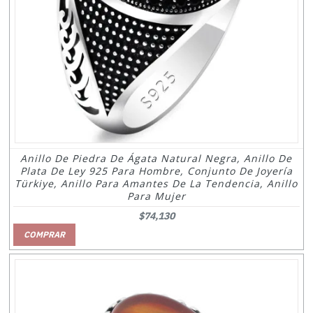
Anillo De Piedra De Ágata Natural Negra, Anillo De
Plata De Ley 925 Para Hombre, Conjunto De Joyería
Türkiye, Anillo Para Amantes De La Tendencia, Anillo
Para Mujer
$74,130
COMPRAR