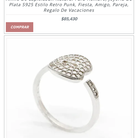
Plata S925 Estilo Retro Punk, Fiesta, Amigo, Pareja,
Regalo De Vacaciones
$85,430
COMPRAR