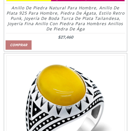
Anillo De Piedra Natural Para Hombre, Anillo De
Plata 925 Para Hombre, Piedra De Ágata, Estilo Retro
Punk, Joyería De Boda Turca De Plata Tailandesa,
Joyería Fina Anillo Con Piedra Para Hombres Anillos
De Piedra De Ága
$27,460
COMPRAR