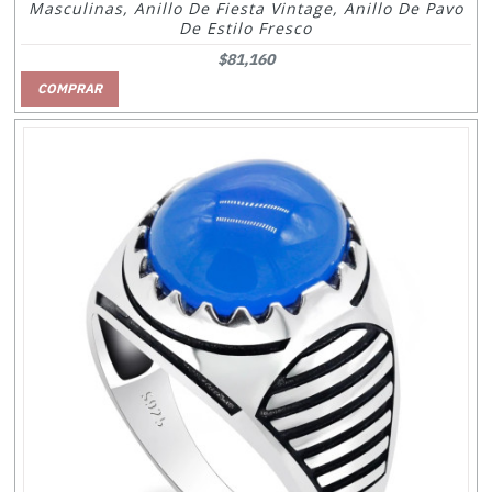
Masculinas, Anillo De Fiesta Vintage, Anillo De Pavo
De Estilo Fresco
$81,160
COMPRAR