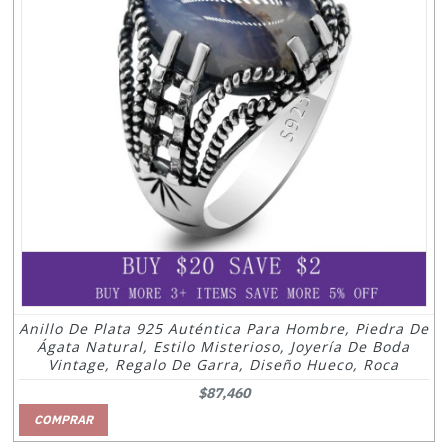
Anillo De Plata 925 Auténtica Para Hombre, Piedra De
Ágata Natural, Estilo Misterioso, Joyería De Boda
Vintage, Regalo De Garra, Diseño Hueco, Roca
$87,460
COMPRAR