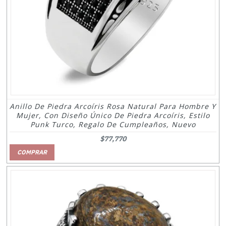
Anillo De Piedra Arcoíris Rosa Natural Para Hombre Y
Mujer, Con Diseño Único De Piedra Arcoíris, Estilo
Punk Turco, Regalo De Cumpleaños, Nuevo
$77,770
COMPRAR