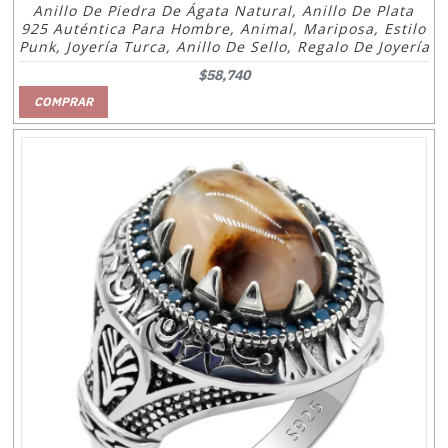
Anillo De Piedra De Ágata Natural, Anillo De Plata
925 Auténtica Para Hombre, Animal, Mariposa, Estilo
Punk, Joyería Turca, Anillo De Sello, Regalo De Joyería
$58,740
COMPRAR