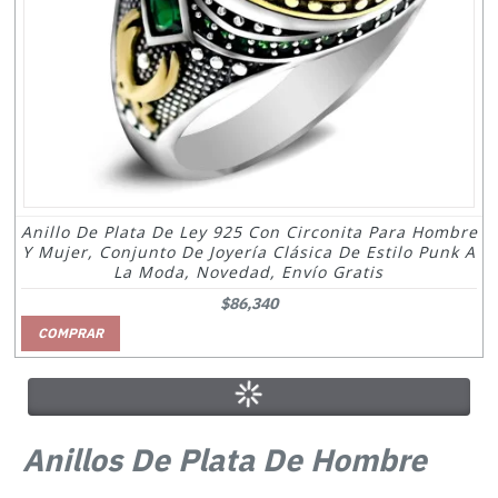
Anillo De Plata De Ley 925 Con Circonita Para Hombre
Y Mujer, Conjunto De Joyería Clásica De Estilo Punk A
La Moda, Novedad, Envío Gratis
$86,340
COMPRAR
Anillos De Plata De Hombre