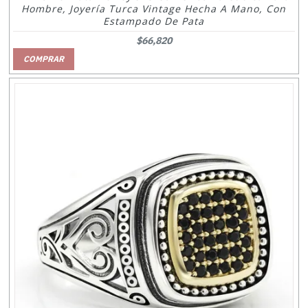
Hombre, Joyería Turca Vintage Hecha A Mano, Con
Estampado De Pata
$66,820
COMPRAR