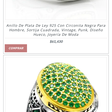
Anillo De Plata De Ley 925 Con Circonita Negra Para
Hombre, Sortija Cuadrada, Vintage, Punk, Diseño
Hueco, Joyería De Moda
$61,430
COMPRAR