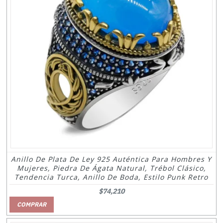
Anillo De Plata De Ley 925 Auténtica Para Hombres Y
Mujeres, Piedra De Ágata Natural, Trébol Clásico,
Tendencia Turca, Anillo De Boda, Estilo Punk Retro
$74,210
COMPRAR