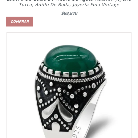
Turca, Anillo De Boda, Joyería Fina Vintage
$88,870
COMPRAR