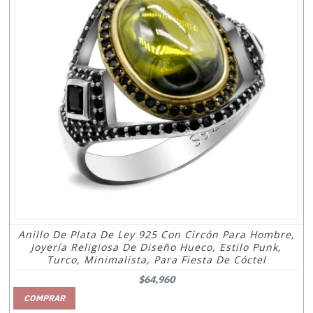
Anillo De Plata De Ley 925 Con Circón Para Hombre,
Joyería Religiosa De Diseño Hueco, Estilo Punk,
Turco, Minimalista, Para Fiesta De Cóctel
$64,960
COMPRAR