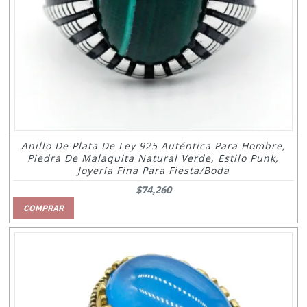
Anillo De Plata De Ley 925 Auténtica Para Hombre,
Piedra De Malaquita Natural Verde, Estilo Punk,
Joyería Fina Para Fiesta/boda
$74,260
COMPRAR