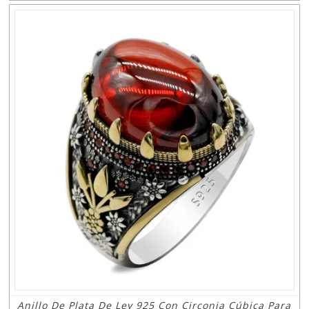
Anillo De Plata De Ley 925 Con Circonia Cúbica Para