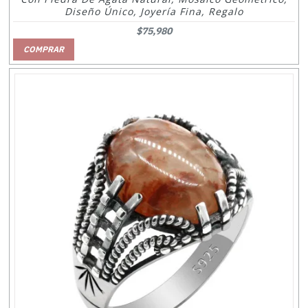
Diseño Único, Joyería Fina, Regalo
$75,980
COMPRAR