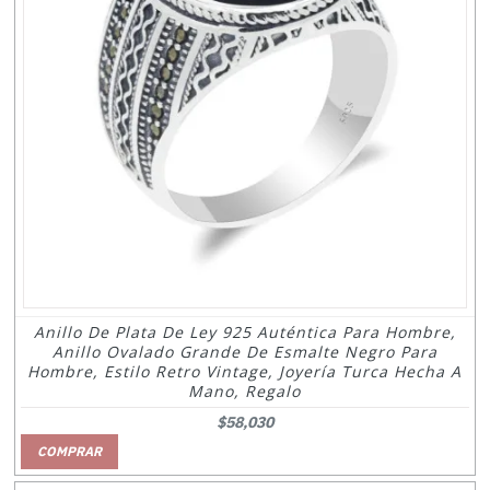
Anillo De Plata De Ley 925 Auténtica Para Hombre,
Anillo Ovalado Grande De Esmalte Negro Para
Hombre, Estilo Retro Vintage, Joyería Turca Hecha A
Mano, Regalo
$58,030
COMPRAR