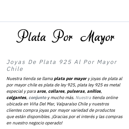
Joyas De Plata 925 Al Por Mayor
Chile
Nuestra tienda se llama
plata por mayor
y joyas de plata al
por mayor chile es plata de ley 925, plata ley 925 es metal
especial y para
aros
,
collares
,
pulseras
,
anillos
,
colgantes
,
conjunto
y mucho más.
Nuestra
tienda online
ubicada en Viña Del Mar, Valparaíso Chile y nuestros
clientes compra joyas por mayor variedad de productos
que están disponibles. ¡Gracias por el interés y las compras
en nuestro negocio operado!