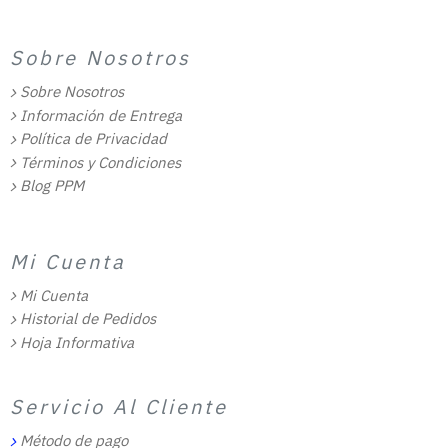
Sobre Nosotros
Sobre Nosotros
Información de Entrega
Política de Privacidad
Términos y Condiciones
Blog PPM
Mi Cuenta
Mi Cuenta
Historial de Pedidos
Hoja Informativa
Servicio Al Cliente
Método de pago