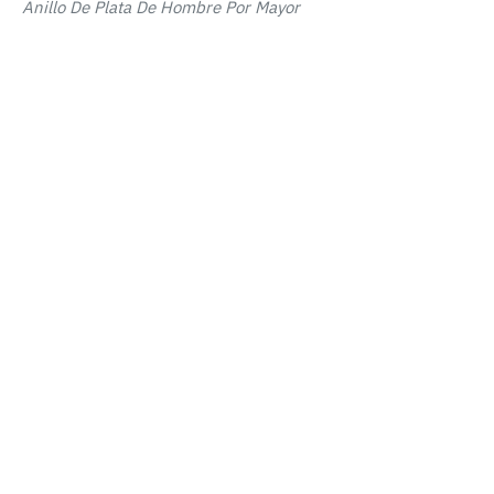
Anillo De Plata De Hombre Por Mayor