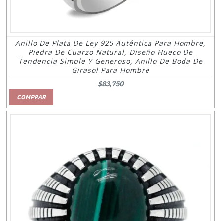
Anillo De Plata De Ley 925 Auténtica Para Hombre,
Piedra De Cuarzo Natural, Diseño Hueco De
Tendencia Simple Y Generoso, Anillo De Boda De
Girasol Para Hombre
$83,750
COMPRAR