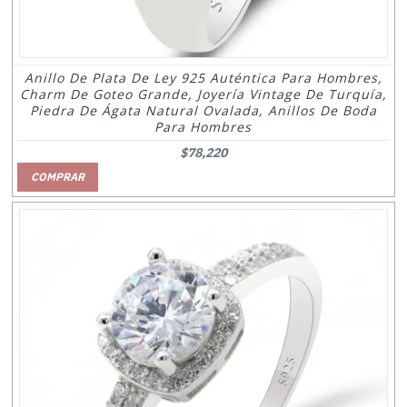
Anillo De Plata De Ley 925 Auténtica Para Hombres,
Charm De Goteo Grande, Joyería Vintage De Turquía,
Piedra De Ágata Natural Ovalada, Anillos De Boda
Para Hombres
$78,220
COMPRAR