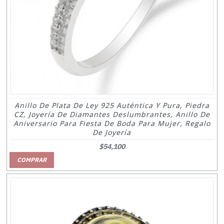
Anillo De Plata De Ley 925 Auténtica Y Pura, Piedra
CZ, Joyería De Diamantes Deslumbrantes, Anillo De
Aniversario Para Fiesta De Boda Para Mujer, Regalo
De Joyería
$54,100
COMPRAR