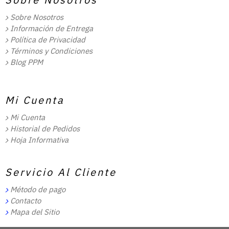
Sobre Nosotros
Información de Entrega
Política de Privacidad
Términos y Condiciones
Blog PPM
Mi Cuenta
Mi Cuenta
Historial de Pedidos
Hoja Informativa
Servicio Al Cliente
Método de pago
Contacto
Mapa del Sitio