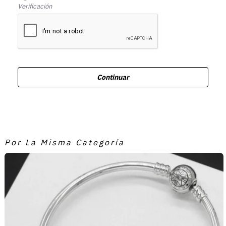
Verificación
Continuar
Por La Misma Categoría