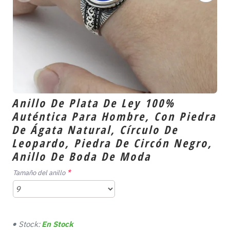
Anillo De Plata De Ley 100%
Auténtica Para Hombre, Con Piedra
De Ágata Natural, Círculo De
Leopardo, Piedra De Circón Negro,
Anillo De Boda De Moda
Tamaño del anillo
Stock:
En Stock