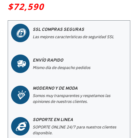
$72,590
SSL COMPRAS SEGURAS
Las mejores características de seguridad SSL
ENVÍO RAPIDO
Mismo día de despacho pedidos
MODERNO Y DE MODA
Somos muy transparentes y respetamos las
opiniones de nuestros clientes.
SOPORTE EN LINEA
SOPORTE ONLINE 24/7 para nuestros clientes
disponible.