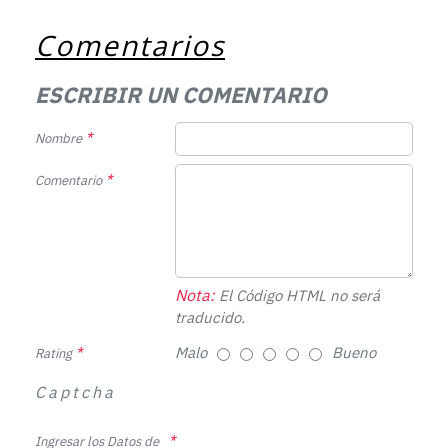
Comentarios
ESCRIBIR UN COMENTARIO
Nombre
Comentario
Nota:
El Código HTML no será
traducido.
Malo
Bueno
Rating
Captcha
Ingresar los Datos de