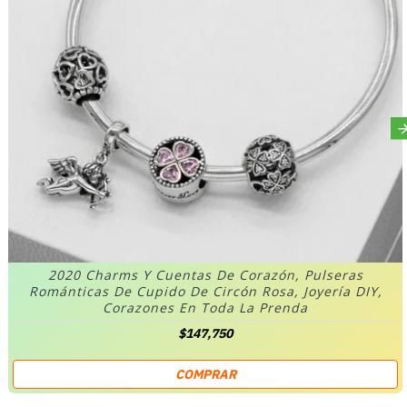
2020 Charms Y Cuentas De Corazón, Pulseras
Románticas De Cupido De Circón Rosa, Joyería DIY,
Corazones En Toda La Prenda
$147,750
COMPRAR