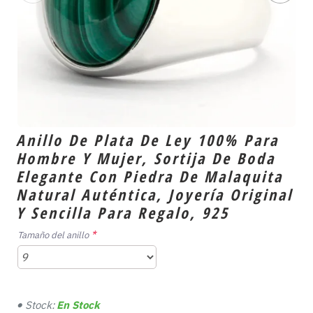
Anillo De Plata De Ley 100% Para
Hombre Y Mujer, Sortija De Boda
Elegante Con Piedra De Malaquita
Natural Auténtica, Joyería Original
Y Sencilla Para Regalo, 925
Tamaño del anillo
Stock:
En Stock