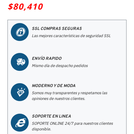
$80,410
SSL COMPRAS SEGURAS
Las mejores características de seguridad SSL
ENVÍO RAPIDO
Mismo día de despacho pedidos
MODERNO Y DE MODA
Somos muy transparentes y respetamos las
opiniones de nuestros clientes.
SOPORTE EN LINEA
SOPORTE ONLINE 24/7 para nuestros clientes
disponible.