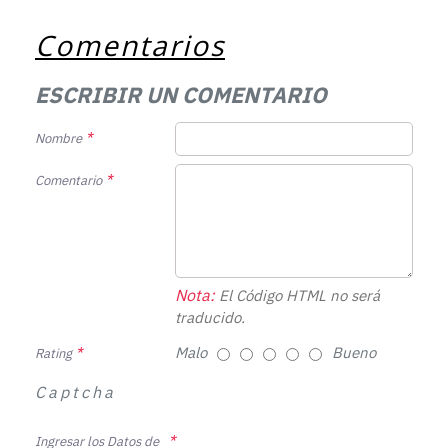
Comentarios
ESCRIBIR UN COMENTARIO
Nombre
Comentario
Nota:
El Código HTML no será
traducido.
Malo
Bueno
Rating
Captcha
Ingresar los Datos de