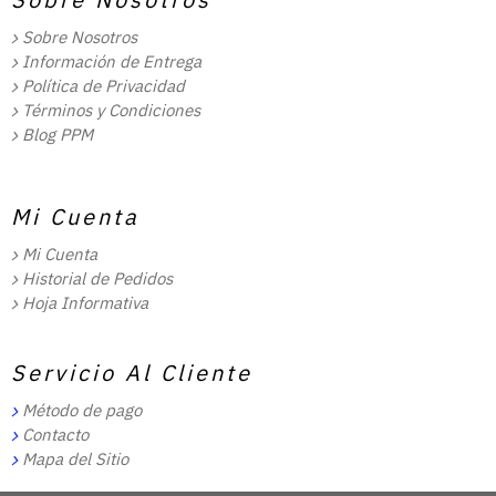
Sobre Nosotros
Información de Entrega
Política de Privacidad
Términos y Condiciones
Blog PPM
Mi Cuenta
Mi Cuenta
Historial de Pedidos
Hoja Informativa
Servicio Al Cliente
Método de pago
Contacto
Mapa del Sitio