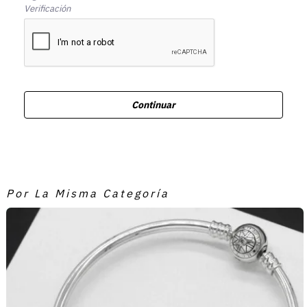
Verificación
Continuar
Por La Misma Categoría