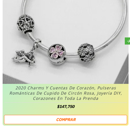
2020 Charms Y Cuentas De Corazón, Pulseras
Románticas De Cupido De Circón Rosa, Joyería DIY,
Corazones En Toda La Prenda
$147,750
COMPRAR