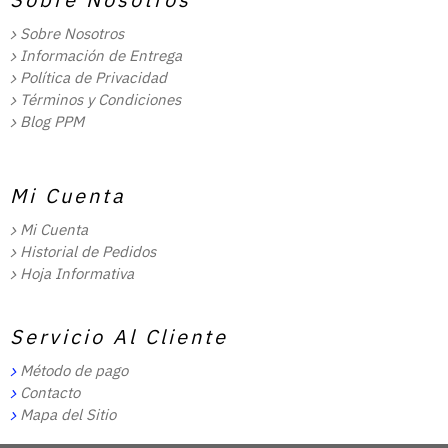
Sobre Nosotros
Información de Entrega
Política de Privacidad
Términos y Condiciones
Blog PPM
Mi Cuenta
Mi Cuenta
Historial de Pedidos
Hoja Informativa
Servicio Al Cliente
Método de pago
Contacto
Mapa del Sitio