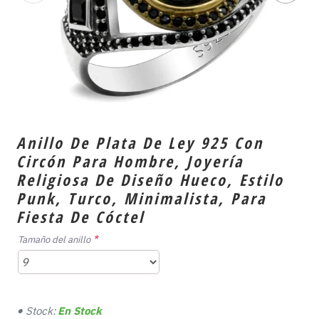
Anillo De Plata De Ley 925 Con
Circón Para Hombre, Joyería
Religiosa De Diseño Hueco, Estilo
Punk, Turco, Minimalista, Para
Fiesta De Cóctel
Tamaño del anillo
Stock:
En Stock