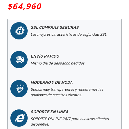
$64,960
SSL COMPRAS SEGURAS
Las mejores características de seguridad SSL
ENVÍO RAPIDO
Mismo día de despacho pedidos
MODERNO Y DE MODA
Somos muy transparentes y respetamos las
opiniones de nuestros clientes.
SOPORTE EN LINEA
SOPORTE ONLINE 24/7 para nuestros clientes
disponible.