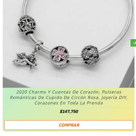
2020 Charms Y Cuentas De Corazón, Pulseras
Románticas De Cupido De Circón Rosa, Joyería DIY,
Corazones En Toda La Prenda
$147,750
COMPRAR