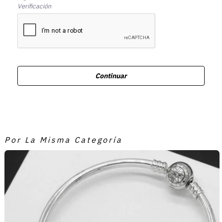
Verificación
Continuar
Por La Misma Categoría