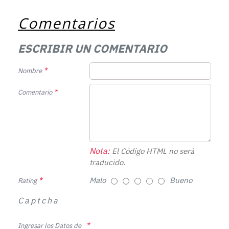
Comentarios
ESCRIBIR UN COMENTARIO
Nombre
Comentario
Nota:
El Código HTML no será
traducido.
Malo
Bueno
Rating
Captcha
Ingresar los Datos de