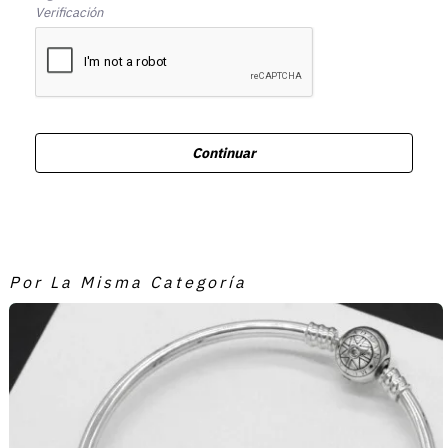
Verificación
Continuar
Por La Misma Categoría