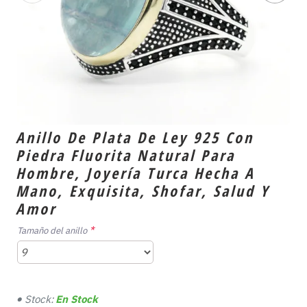
Anillo De Plata De Ley 925 Con
Piedra Fluorita Natural Para
Hombre, Joyería Turca Hecha A
Mano, Exquisita, Shofar, Salud Y
Amor
Tamaño del anillo
Stock:
En Stock