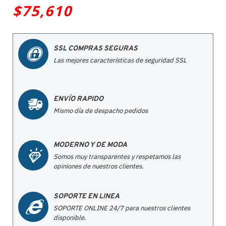
$75,610
SSL COMPRAS SEGURAS
Las mejores características de seguridad SSL
ENVÍO RAPIDO
Mismo día de despacho pedidos
MODERNO Y DE MODA
Somos muy transparentes y respetamos las
opiniones de nuestros clientes.
SOPORTE EN LINEA
SOPORTE ONLINE 24/7 para nuestros clientes
disponible.