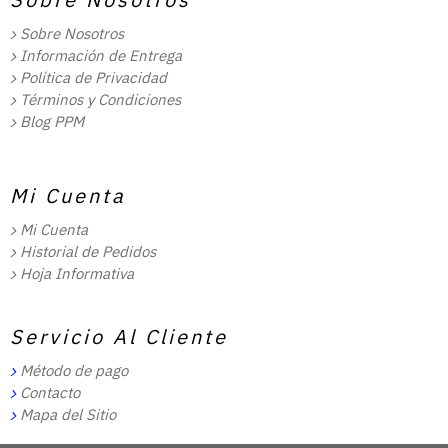
Sobre Nosotros
Información de Entrega
Política de Privacidad
Términos y Condiciones
Blog PPM
Mi Cuenta
Mi Cuenta
Historial de Pedidos
Hoja Informativa
Servicio Al Cliente
Método de pago
Contacto
Mapa del Sitio