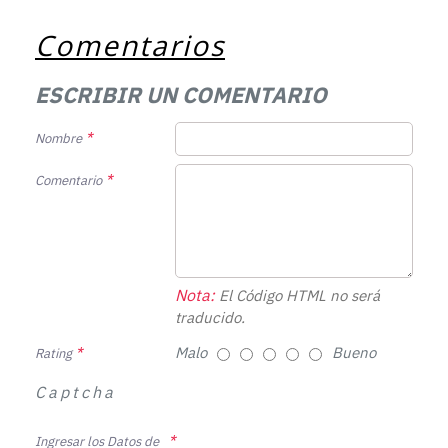
Comentarios
ESCRIBIR UN COMENTARIO
Nombre
Comentario
Nota:
El Código HTML no será
traducido.
Malo
Bueno
Rating
Captcha
Ingresar los Datos de