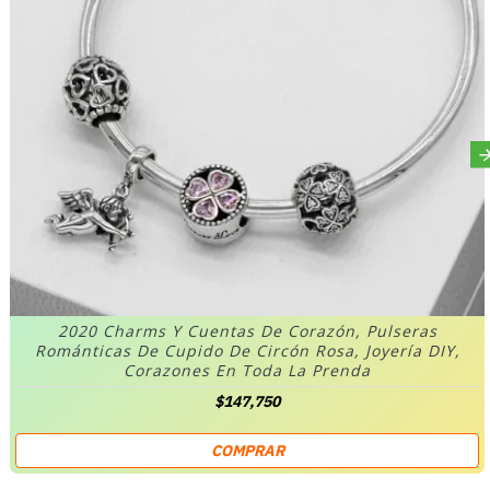
2020 Charms Y Cuentas De Corazón, Pulseras
Románticas De Cupido De Circón Rosa, Joyería DIY,
Corazones En Toda La Prenda
$147,750
COMPRAR