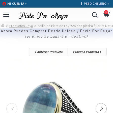
MI CUENTA
$
PESO CHILENO
0
Productos Joya
Anillo de Plata de Ley 925 con piedra fluorita Natu
Ahora Puedes Comprar Desde Unidad / Envío Por Pagar
(el envío se pagará en destino)
< Anterior Producto
Proximo Producto >