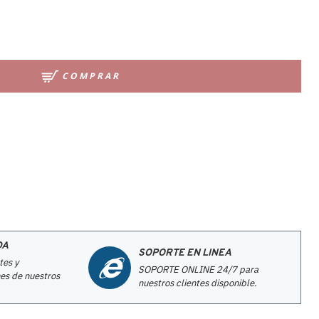
COMPRAR
DA
SOPORTE EN LINEA
tes y
SOPORTE ONLINE 24/7 para
es de nuestros
nuestros clientes disponible.