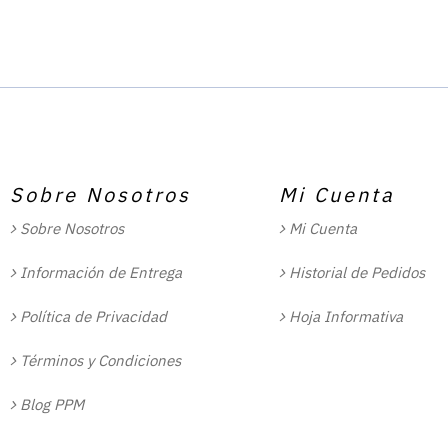
Sobre Nosotros
Mi Cuenta
Sobre Nosotros
Mi Cuenta
Información de Entrega
Historial de Pedidos
Política de Privacidad
Hoja Informativa
Términos y Condiciones
Blog PPM