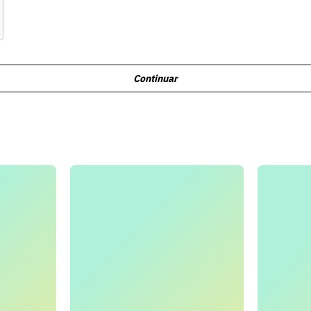
Continuar