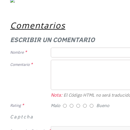
Comentarios
ESCRIBIR UN COMENTARIO
Nombre
Comentario
Nota:
El Código HTML no será traducido
Malo
Bueno
Rating
Captcha