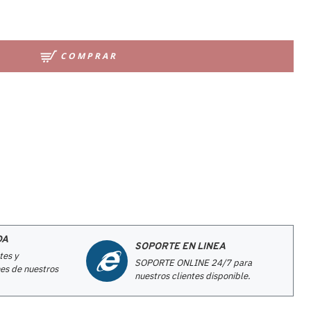
COMPRAR
DA
SOPORTE EN LINEA
tes y
SOPORTE ONLINE 24/7 para
es de nuestros
nuestros clientes disponible.