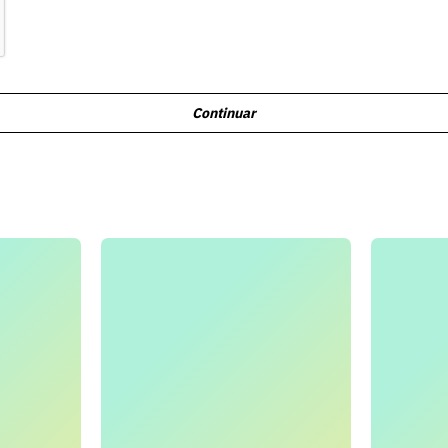
Continuar