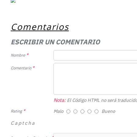
Comentarios
ESCRIBIR UN COMENTARIO
Nombre
Comentario
Nota:
El Código HTML no será traducido
Malo
Bueno
Rating
Captcha