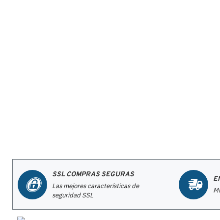
SSL COMPRAS SEGURAS
E
Las mejores características de
Mi
seguridad SSL