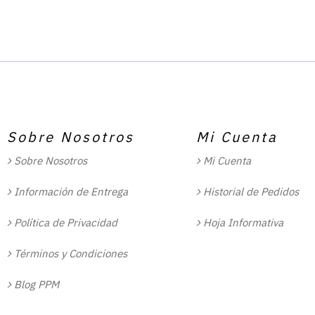
Sobre Nosotros
Mi Cuenta
Sobre Nosotros
Mi Cuenta
Información de Entrega
Historial de Pedidos
Política de Privacidad
Hoja Informativa
Términos y Condiciones
Blog PPM