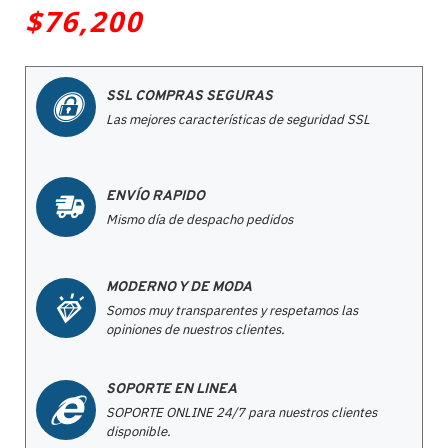
$76,200
SSL COMPRAS SEGURAS
Las mejores características de seguridad SSL
ENVÍO RAPIDO
Mismo día de despacho pedidos
MODERNO Y DE MODA
Somos muy transparentes y respetamos las
opiniones de nuestros clientes.
SOPORTE EN LINEA
SOPORTE ONLINE 24/7 para nuestros clientes
disponible.