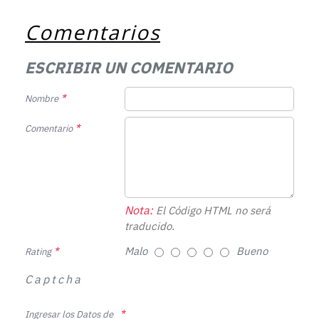
Comentarios
ESCRIBIR UN COMENTARIO
Nombre
Comentario
Nota:
El Código HTML no será
traducido.
Malo
Bueno
Rating
Captcha
Ingresar los Datos de