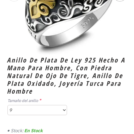
Anillo De Plata De Ley 925 Hecho A
Mano Para Hombre, Con Piedra
Natural De Ojo De Tigre, Anillo De
Plata Oxidado, Joyería Turca Para
Hombre
Tamaño del anillo
Stock:
En Stock