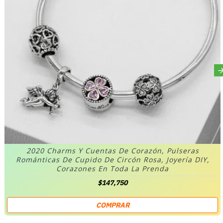
2020 Charms Y Cuentas De Corazón, Pulseras
Románticas De Cupido De Circón Rosa, Joyería DIY,
Corazones En Toda La Prenda
$147,750
COMPRAR