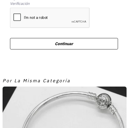
Verificación
Continuar
Por La Misma Categoría