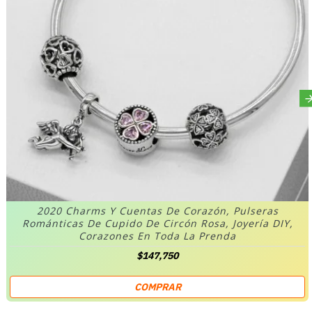
2020 Charms Y Cuentas De Corazón, Pulseras
Románticas De Cupido De Circón Rosa, Joyería DIY,
Corazones En Toda La Prenda
$147,750
COMPRAR