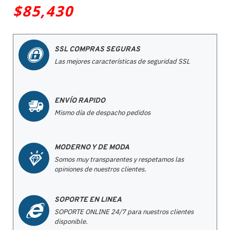
$85,430
SSL COMPRAS SEGURAS
Las mejores características de seguridad SSL
ENVÍO RAPIDO
Mismo día de despacho pedidos
MODERNO Y DE MODA
Somos muy transparentes y respetamos las
opiniones de nuestros clientes.
SOPORTE EN LINEA
SOPORTE ONLINE 24/7 para nuestros clientes
disponible.