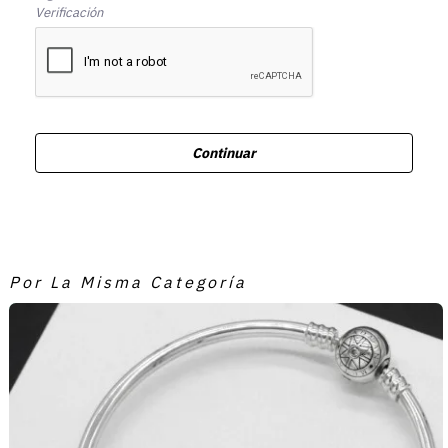
Verificación
Continuar
Por La Misma Categoría