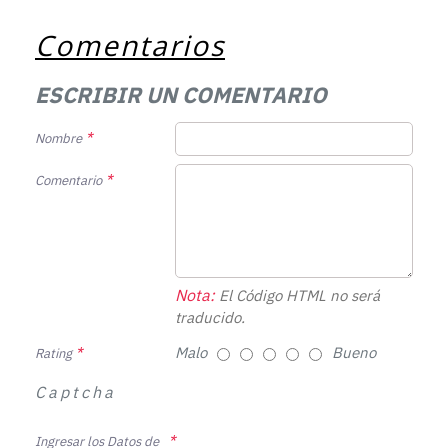
Comentarios
ESCRIBIR UN COMENTARIO
Nombre
Comentario
Nota:
El Código HTML no será
traducido.
Malo
Bueno
Rating
Captcha
Ingresar los Datos de