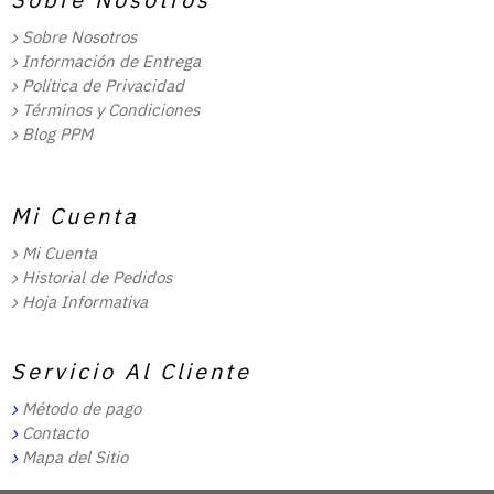
Sobre Nosotros
Información de Entrega
Política de Privacidad
Términos y Condiciones
Blog PPM
Mi Cuenta
Mi Cuenta
Historial de Pedidos
Hoja Informativa
Servicio Al Cliente
Método de pago
Contacto
Mapa del Sitio