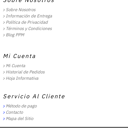
Sobre Nosotros
Información de Entrega
Política de Privacidad
Términos y Condiciones
Blog PPM
Mi Cuenta
Mi Cuenta
Historial de Pedidos
Hoja Informativa
Servicio Al Cliente
Método de pago
Contacto
Mapa del Sitio