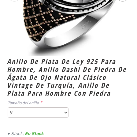
Anillo De Plata De Ley 925 Para
Hombre, Anillo Dashi De Piedra De
Ágata De Ojo Natural Clásico
Vintage De Turquía, Anillo De
Plata Para Hombre Con Piedra
Tamaño del anillo
Stock:
En Stock