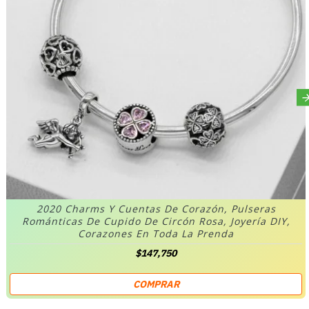
2020 Charms Y Cuentas De Corazón, Pulseras
Románticas De Cupido De Circón Rosa, Joyería DIY,
Corazones En Toda La Prenda
$147,750
COMPRAR