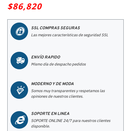
$86,820
SSL COMPRAS SEGURAS
Las mejores características de seguridad SSL
ENVÍO RAPIDO
Mismo día de despacho pedidos
MODERNO Y DE MODA
Somos muy transparentes y respetamos las
opiniones de nuestros clientes.
SOPORTE EN LINEA
SOPORTE ONLINE 24/7 para nuestros clientes
disponible.