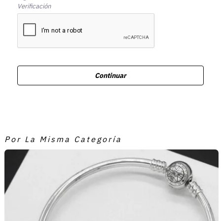
Verificación
Continuar
Por La Misma Categoría