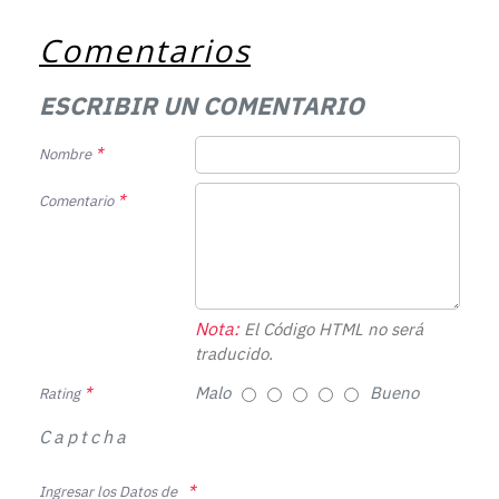
Comentarios
ESCRIBIR UN COMENTARIO
Nombre
Comentario
Nota:
El Código HTML no será
traducido.
Malo
Bueno
Rating
Captcha
Ingresar los Datos de