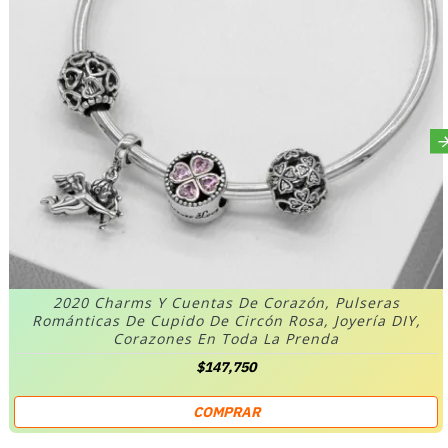
2020 Charms Y Cuentas De Corazón, Pulseras
Románticas De Cupido De Circón Rosa, Joyería DIY,
Corazones En Toda La Prenda
$147,750
COMPRAR