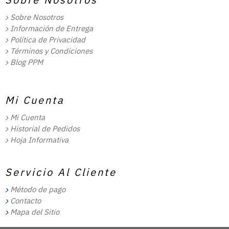
Sobre Nosotros
Información de Entrega
Política de Privacidad
Términos y Condiciones
Blog PPM
Mi Cuenta
Mi Cuenta
Historial de Pedidos
Hoja Informativa
Servicio Al Cliente
Método de pago
Contacto
Mapa del Sitio