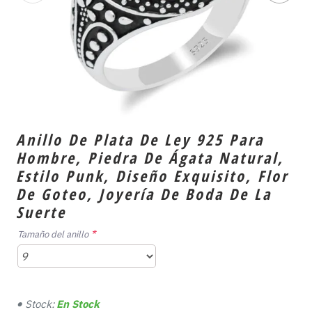
Anillo De Plata De Ley 925 Para
Hombre, Piedra De Ágata Natural,
Estilo Punk, Diseño Exquisito, Flor
De Goteo, Joyería De Boda De La
Suerte
Tamaño del anillo
Stock:
En Stock