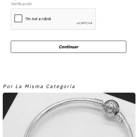
Verificación
Continuar
Por La Misma Categoría