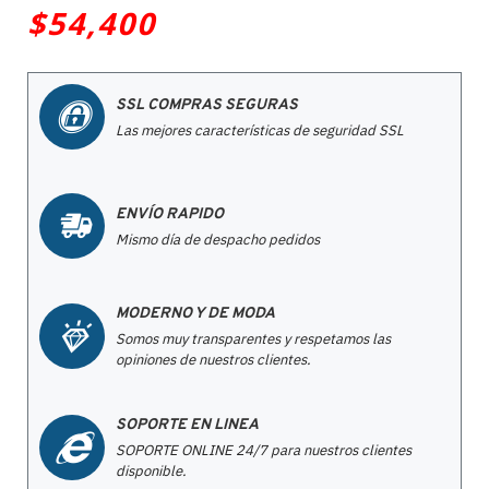
$54,400
SSL COMPRAS SEGURAS
Las mejores características de seguridad SSL
ENVÍO RAPIDO
Mismo día de despacho pedidos
MODERNO Y DE MODA
Somos muy transparentes y respetamos las
opiniones de nuestros clientes.
SOPORTE EN LINEA
SOPORTE ONLINE 24/7 para nuestros clientes
disponible.