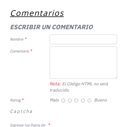
Comentarios
ESCRIBIR UN COMENTARIO
Nombre
Comentario
Nota:
El Código HTML no será
traducido.
Malo
Bueno
Rating
Captcha
Ingresar los Datos de