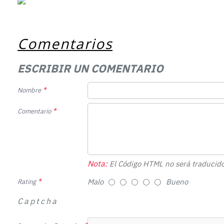
Comentarios
ESCRIBIR UN COMENTARIO
Nombre
Comentario
Nota:
El Código HTML no será traducido
Malo
Bueno
Rating
Captcha