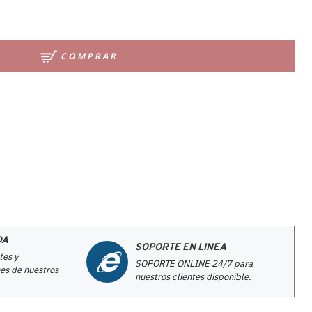
COMPRAR
DA
SOPORTE EN LINEA
tes y
SOPORTE ONLINE 24/7 para
es de nuestros
nuestros clientes disponible.