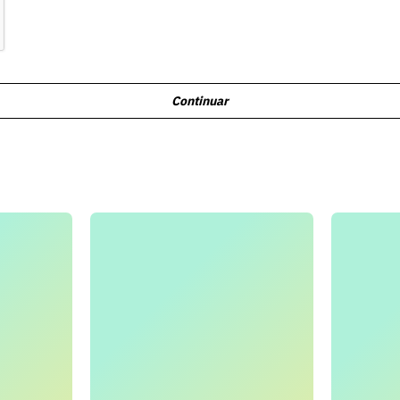
Continuar