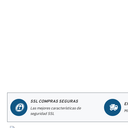
SSL COMPRAS SEGURAS
E
Las mejores características de
Mi
seguridad SSL