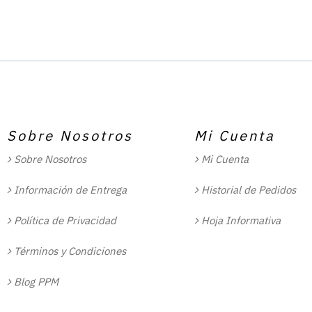
Sobre Nosotros
Mi Cuenta
Sobre Nosotros
Mi Cuenta
Información de Entrega
Historial de Pedidos
Política de Privacidad
Hoja Informativa
Términos y Condiciones
Blog PPM