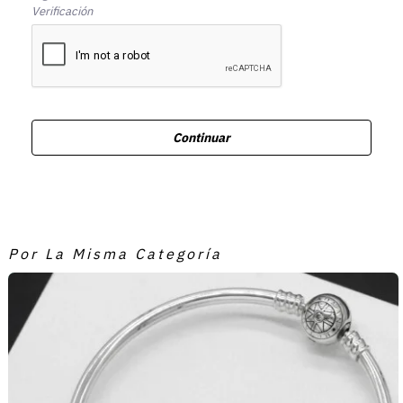
Verificación
Continuar
Por La Misma Categoría