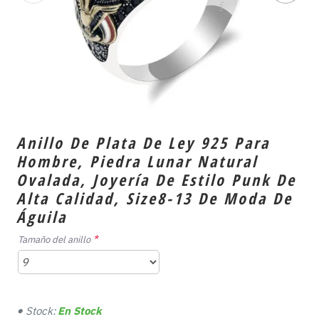
Anillo De Plata De Ley 925 Para
Hombre, Piedra Lunar Natural
Ovalada, Joyería De Estilo Punk De
Alta Calidad, Size8-13 De Moda De
Águila
Tamaño del anillo
Stock:
En Stock