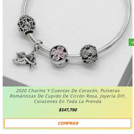
2020 Charms Y Cuentas De Corazón, Pulseras
Románticas De Cupido De Circón Rosa, Joyería DIY,
Corazones En Toda La Prenda
$147,750
COMPRAR