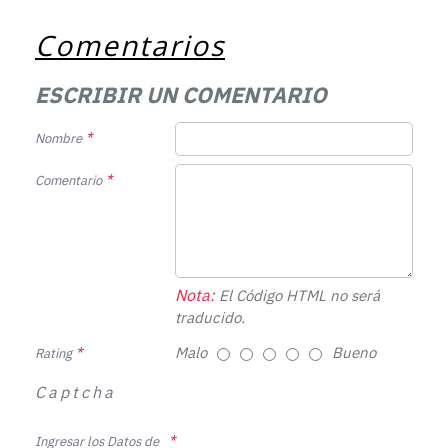
Comentarios
ESCRIBIR UN COMENTARIO
Nombre
Comentario
Nota:
El Código HTML no será
traducido.
Malo
Bueno
Rating
Captcha
Ingresar los Datos de