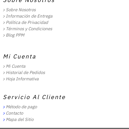
Sobre Nosotros
Información de Entrega
Política de Privacidad
Términos y Condiciones
Blog PPM
Mi Cuenta
Mi Cuenta
Historial de Pedidos
Hoja Informativa
Servicio Al Cliente
Método de pago
Contacto
Mapa del Sitio