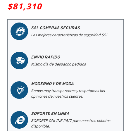
$81,310
SSL COMPRAS SEGURAS
Las mejores características de seguridad SSL
ENVÍO RAPIDO
Mismo día de despacho pedidos
MODERNO Y DE MODA
Somos muy transparentes y respetamos las
opiniones de nuestros clientes.
SOPORTE EN LINEA
SOPORTE ONLINE 24/7 para nuestros clientes
disponible.