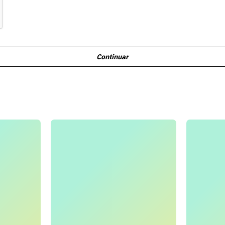
Continuar