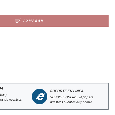
COMPRAR
DA
SOPORTE EN LINEA
tes y
SOPORTE ONLINE 24/7 para
es de nuestros
nuestros clientes disponible.