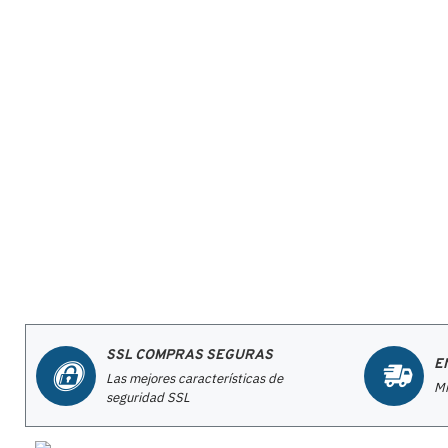
SSL COMPRAS SEGURAS
E
Las mejores características de
Mi
seguridad SSL