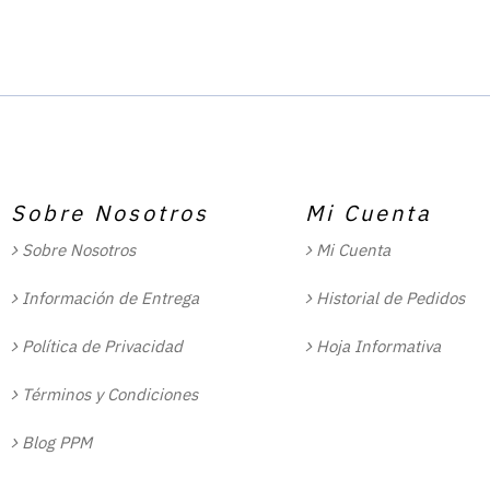
Sobre Nosotros
Mi Cuenta
Sobre Nosotros
Mi Cuenta
Información de Entrega
Historial de Pedidos
Política de Privacidad
Hoja Informativa
Términos y Condiciones
Blog PPM