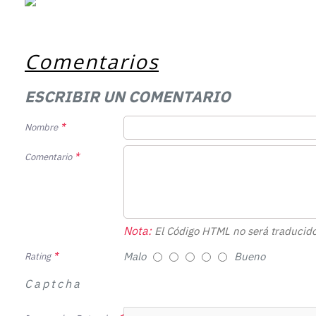
Comentarios
ESCRIBIR UN COMENTARIO
Nombre
Comentario
Nota:
El Código HTML no será traducido
Malo
Bueno
Rating
Captcha