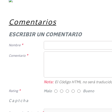
Comentarios
ESCRIBIR UN COMENTARIO
Nombre
Comentario
Nota:
El Código HTML no será traducido
Malo
Bueno
Rating
Captcha