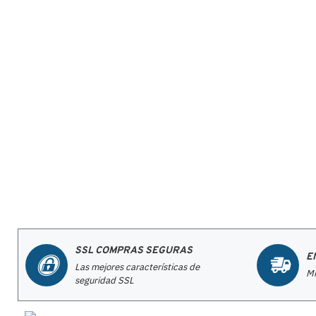
SSL COMPRAS SEGURAS
E
Las mejores características de
Mi
seguridad SSL