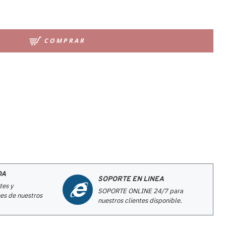
COMPRAR
DA
SOPORTE EN LINEA
tes y
SOPORTE ONLINE 24/7 para
es de nuestros
nuestros clientes disponible.