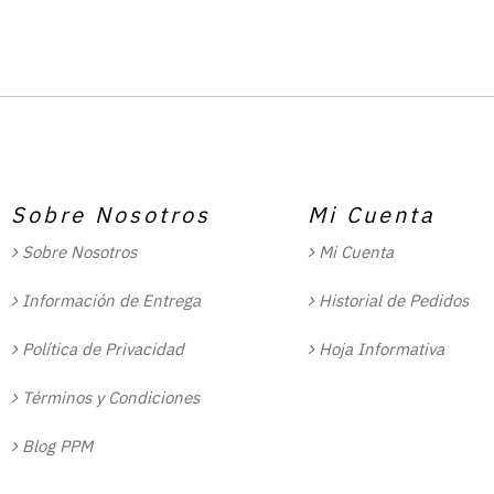
Sobre Nosotros
Mi Cuenta
Sobre Nosotros
Mi Cuenta
Información de Entrega
Historial de Pedidos
Política de Privacidad
Hoja Informativa
Términos y Condiciones
Blog PPM