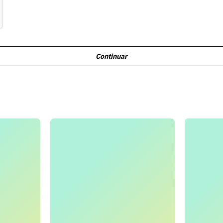
Continuar