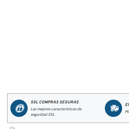
SSL COMPRAS SEGURAS
E
Las mejores características de
Mi
seguridad SSL