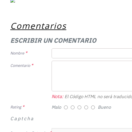
Comentarios
ESCRIBIR UN COMENTARIO
Nombre
Comentario
Nota:
El Código HTML no será traducido
Malo
Bueno
Rating
Captcha