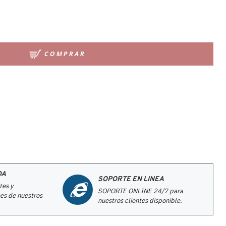
COMPRAR
DA
SOPORTE EN LINEA
tes y
SOPORTE ONLINE 24/7 para
es de nuestros
nuestros clientes disponible.