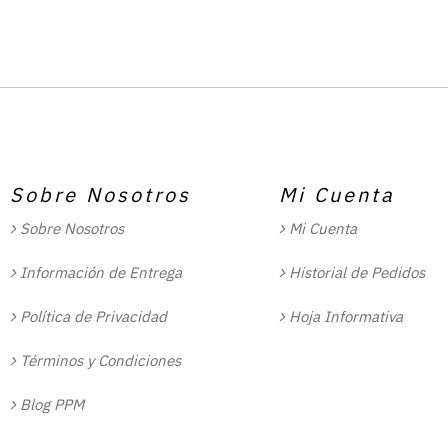
Sobre Nosotros
Mi Cuenta
Sobre Nosotros
Mi Cuenta
Información de Entrega
Historial de Pedidos
Política de Privacidad
Hoja Informativa
Términos y Condiciones
Blog PPM