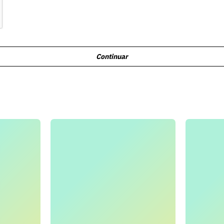
Continuar