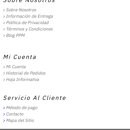
Sobre Nosotros
Información de Entrega
Política de Privacidad
Términos y Condiciones
Blog PPM
Mi Cuenta
Mi Cuenta
Historial de Pedidos
Hoja Informativa
Servicio Al Cliente
Método de pago
Contacto
Mapa del Sitio