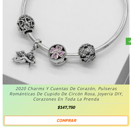
2020 Charms Y Cuentas De Corazón, Pulseras
Románticas De Cupido De Circón Rosa, Joyería DIY,
Corazones En Toda La Prenda
$147,750
COMPRAR