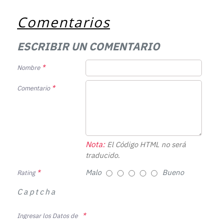
Comentarios
ESCRIBIR UN COMENTARIO
Nombre
Comentario
Nota:
El Código HTML no será
traducido.
Malo
Bueno
Rating
Captcha
Ingresar los Datos de