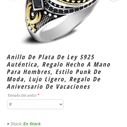
Anillo De Plata De Ley S925
Auténtica, Regalo Hecho A Mano
Para Hombres, Estilo Punk De
Moda, Lujo Ligero, Regalo De
Aniversario De Vacaciones
Tamaño del anillo
Stock:
En Stock