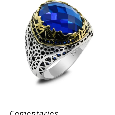
Comentarios