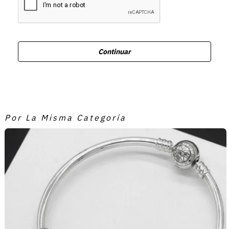
Continuar
Por La Misma Categoría