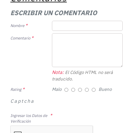
ESCRIBIR UN COMENTARIO
Nombre
Comentario
Nota:
El Código HTML no será
traducido.
Malo
Bueno
Rating
Captcha
Ingresar los Datos de
Verificación