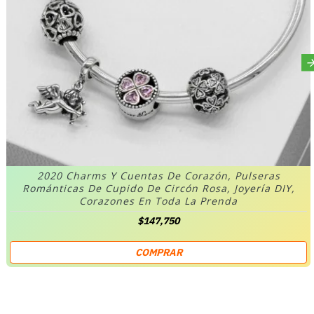
2020 Charms Y Cuentas De Corazón, Pulseras
Románticas De Cupido De Circón Rosa, Joyería DIY,
Corazones En Toda La Prenda
$147,750
COMPRAR