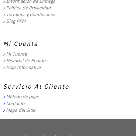
Información de Entrega
Política de Privacidad
Términos y Condiciones
Blog PPM
Mi Cuenta
Mi Cuenta
Historial de Pedidos
Hoja Informativa
Servicio Al Cliente
Método de pago
Contacto
Mapa del Sitio