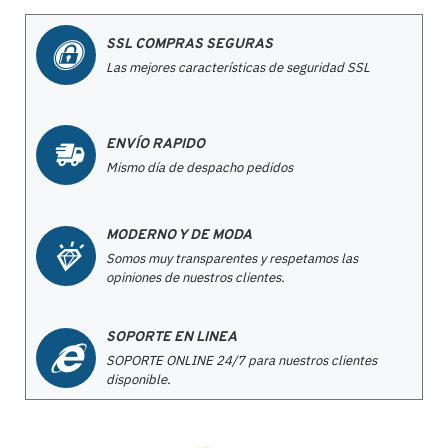
SSL COMPRAS SEGURAS
Las mejores características de seguridad SSL
ENVÍO RAPIDO
Mismo día de despacho pedidos
MODERNO Y DE MODA
Somos muy transparentes y respetamos las
opiniones de nuestros clientes.
SOPORTE EN LINEA
SOPORTE ONLINE 24/7 para nuestros clientes
disponible.