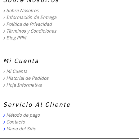
Sobre Nosotros
Información de Entrega
Política de Privacidad
Términos y Condiciones
Blog PPM
Mi Cuenta
Mi Cuenta
Historial de Pedidos
Hoja Informativa
Servicio Al Cliente
Método de pago
Contacto
Mapa del Sitio