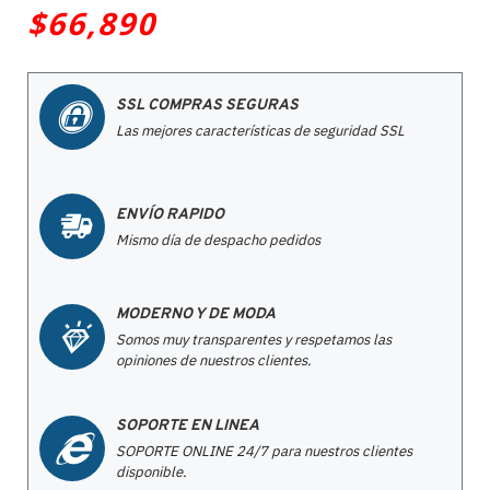
$66,890
SSL COMPRAS SEGURAS
Las mejores características de seguridad SSL
ENVÍO RAPIDO
Mismo día de despacho pedidos
MODERNO Y DE MODA
Somos muy transparentes y respetamos las
opiniones de nuestros clientes.
SOPORTE EN LINEA
SOPORTE ONLINE 24/7 para nuestros clientes
disponible.