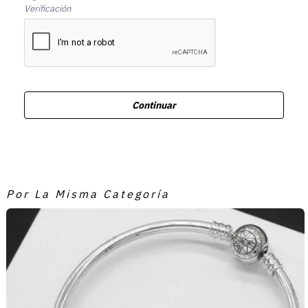
Verificación
Continuar
Por La Misma Categoría