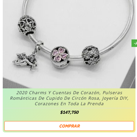
2020 Charms Y Cuentas De Corazón, Pulseras
Románticas De Cupido De Circón Rosa, Joyería DIY,
Corazones En Toda La Prenda
$147,750
COMPRAR