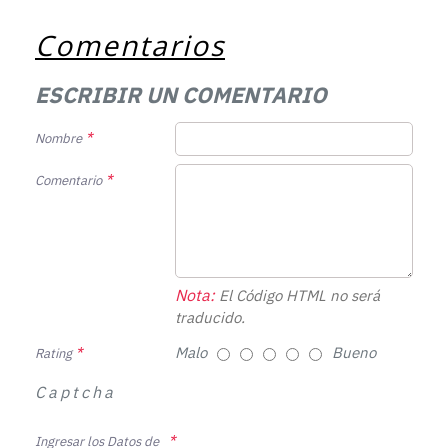
Comentarios
ESCRIBIR UN COMENTARIO
Nombre
Comentario
Nota:
El Código HTML no será
traducido.
Malo
Bueno
Rating
Captcha
Ingresar los Datos de