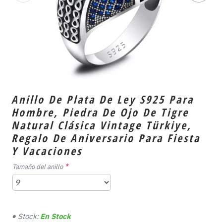
Anillo De Plata De Ley S925 Para
Hombre, Piedra De Ojo De Tigre
Natural Clásica Vintage Türkiye,
Regalo De Aniversario Para Fiesta
Y Vacaciones
Tamaño del anillo
Stock:
En Stock