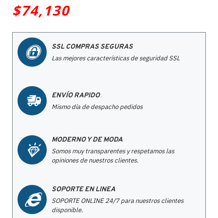
$74,130
SSL COMPRAS SEGURAS
Las mejores características de seguridad SSL
ENVÍO RAPIDO
Mismo día de despacho pedidos
MODERNO Y DE MODA
Somos muy transparentes y respetamos las
opiniones de nuestros clientes.
SOPORTE EN LINEA
SOPORTE ONLINE 24/7 para nuestros clientes
disponible.