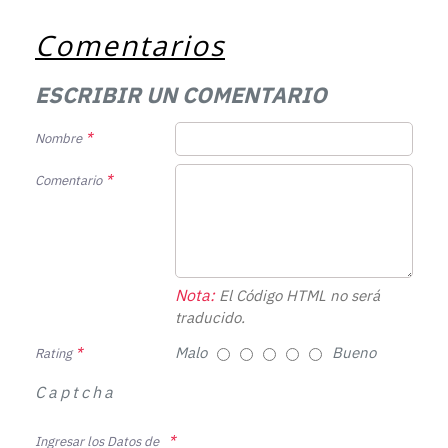
Comentarios
ESCRIBIR UN COMENTARIO
Nombre
Comentario
Nota:
El Código HTML no será
traducido.
Malo
Bueno
Rating
Captcha
Ingresar los Datos de