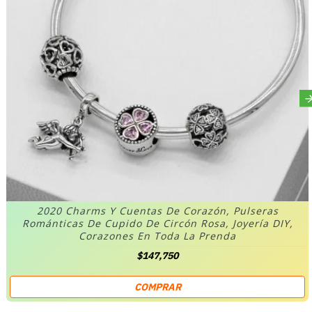
2020 Charms Y Cuentas De Corazón, Pulseras
Románticas De Cupido De Circón Rosa, Joyería DIY,
Corazones En Toda La Prenda
$147,750
COMPRAR