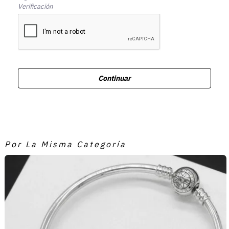
Verificación
Continuar
Por La Misma Categoría