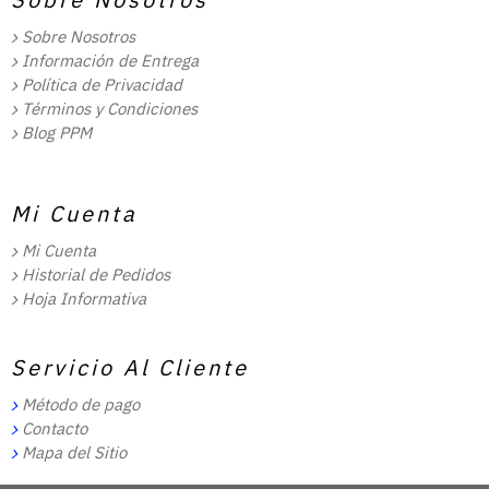
Sobre Nosotros
Información de Entrega
Política de Privacidad
Términos y Condiciones
Blog PPM
Mi Cuenta
Mi Cuenta
Historial de Pedidos
Hoja Informativa
Servicio Al Cliente
Método de pago
Contacto
Mapa del Sitio