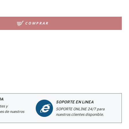
COMPRAR
DA
SOPORTE EN LINEA
tes y
SOPORTE ONLINE 24/7 para
es de nuestros
nuestros clientes disponible.