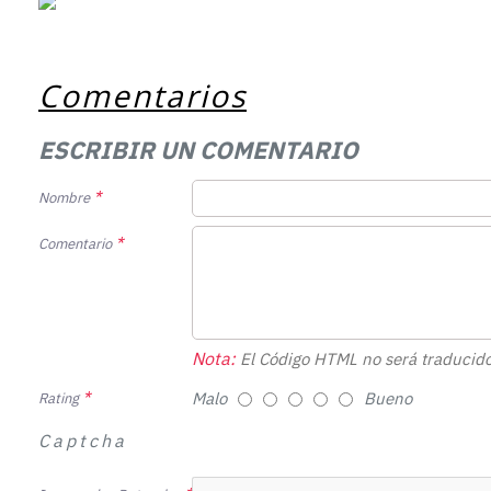
Comentarios
ESCRIBIR UN COMENTARIO
Nombre
Comentario
Nota:
El Código HTML no será traducido
Malo
Bueno
Rating
Captcha