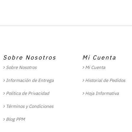
Sobre Nosotros
Mi Cuenta
Sobre Nosotros
Mi Cuenta
Información de Entrega
Historial de Pedidos
Política de Privacidad
Hoja Informativa
Términos y Condiciones
Blog PPM