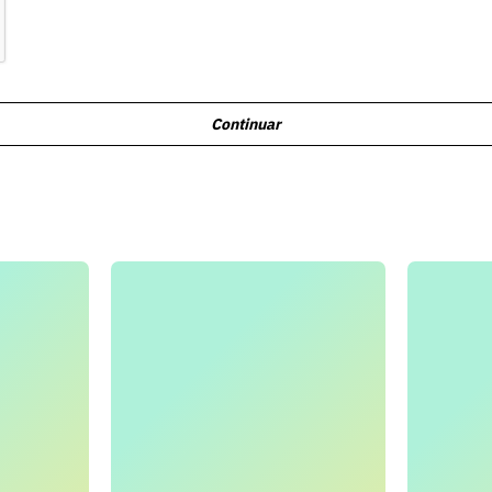
Continuar