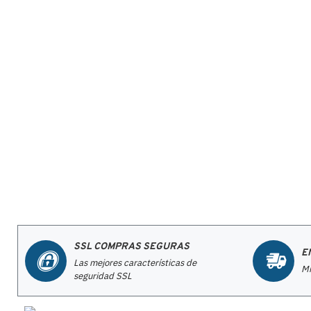
SSL COMPRAS SEGURAS
E
Las mejores características de
Mi
seguridad SSL