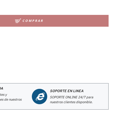
COMPRAR
DA
SOPORTE EN LINEA
tes y
SOPORTE ONLINE 24/7 para
es de nuestros
nuestros clientes disponible.