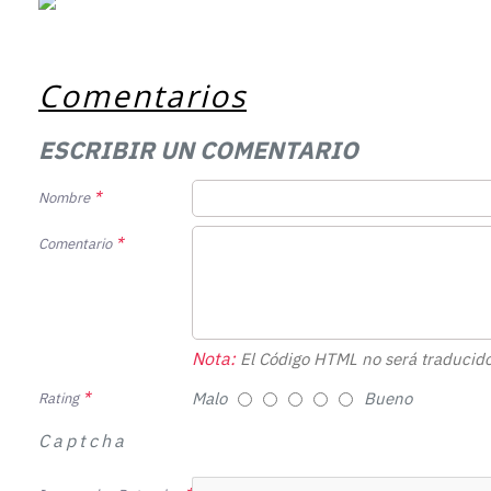
Comentarios
ESCRIBIR UN COMENTARIO
Nombre
Comentario
Nota:
El Código HTML no será traducido
Malo
Bueno
Rating
Captcha