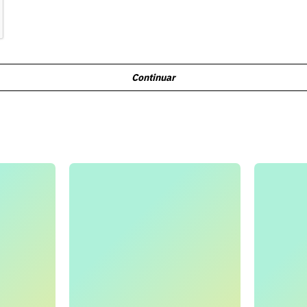
Continuar