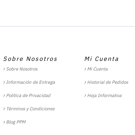
Sobre Nosotros
Mi Cuenta
Sobre Nosotros
Mi Cuenta
Información de Entrega
Historial de Pedidos
Política de Privacidad
Hoja Informativa
Términos y Condiciones
Blog PPM