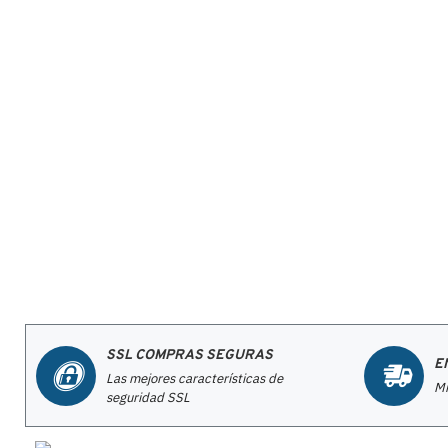
SSL COMPRAS SEGURAS
E
Las mejores características de
Mi
seguridad SSL