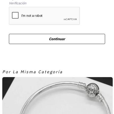
Verificación
Continuar
Por La Misma Categoría