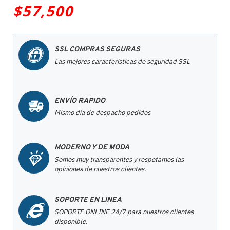
$57,500
SSL COMPRAS SEGURAS
Las mejores características de seguridad SSL
ENVÍO RAPIDO
Mismo día de despacho pedidos
MODERNO Y DE MODA
Somos muy transparentes y respetamos las
opiniones de nuestros clientes.
SOPORTE EN LINEA
SOPORTE ONLINE 24/7 para nuestros clientes
disponible.