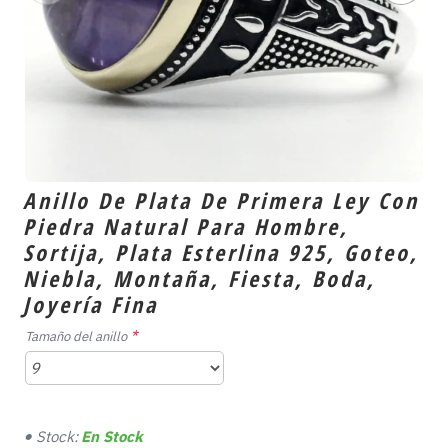
Anillo De Plata De Primera Ley Con
Piedra Natural Para Hombre,
Sortija, Plata Esterlina 925, Goteo,
Niebla, Montaña, Fiesta, Boda,
Joyería Fina
Tamaño del anillo
Stock:
En Stock