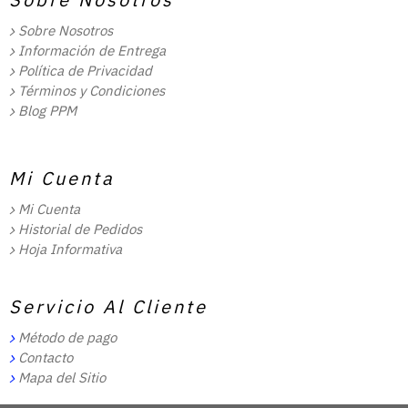
Sobre Nosotros
Información de Entrega
Política de Privacidad
Términos y Condiciones
Blog PPM
Mi Cuenta
Mi Cuenta
Historial de Pedidos
Hoja Informativa
Servicio Al Cliente
Método de pago
Contacto
Mapa del Sitio