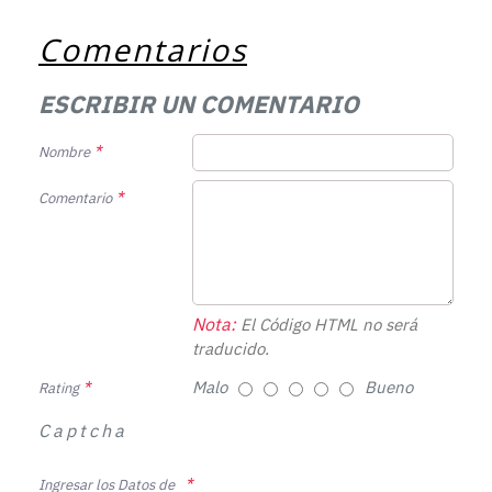
Comentarios
ESCRIBIR UN COMENTARIO
Nombre
Comentario
Nota:
El Código HTML no será
traducido.
Malo
Bueno
Rating
Captcha
Ingresar los Datos de