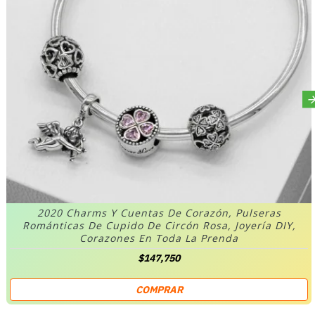
2020 Charms Y Cuentas De Corazón, Pulseras
Románticas De Cupido De Circón Rosa, Joyería DIY,
Corazones En Toda La Prenda
$147,750
COMPRAR